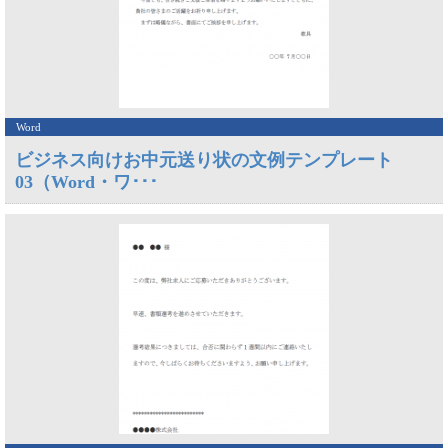
Word
ビジネス向けお中元送り状の文例テンプレート
03（Word・ワ･･･