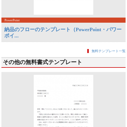
PowerPoint
納品のフローのテンプレート（PowerPoint・パワー
ポイ...
無料テンプレート一覧
その他の無料書式テンプレート