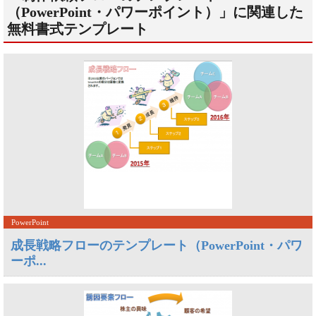
（PowerPoint・パワーポイント）」に関連した
無料書式テンプレート
PowerPoint
成長戦略フローのテンプレート（PowerPoint・パワ
ーポ...