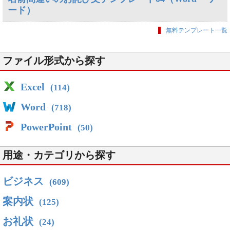
ード）
無料テンプレート一覧
ファイル形式から探す
Excel
(114)
Word
(718)
PowerPoint
(50)
用途・カテゴリから探す
ビジネス
(609)
案内状
(125)
お礼状
(24)