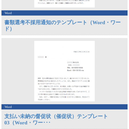
Word
書類選考不採用通知のテンプレート（Word・ワー
ド）
Word
支払い未納の督促状（催促状）テンプレート
03（Word・ワー･･･