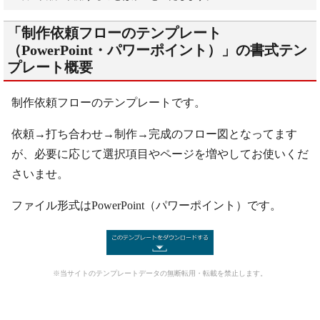
「制作依頼フローのテンプレート
（PowerPoint・パワーポイント）」の書式テン
プレート概要
制作依頼フローのテンプレートです。
依頼→打ち合わせ→制作→完成のフロー図となってます
が、必要に応じて選択項目やページを増やしてお使いくだ
さいませ。
ファイル形式はPowerPoint（パワーポイント）です。
※当サイトのテンプレートデータの無断転用・転載を禁止します。