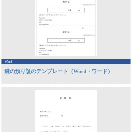
Word
鍵の預り証のテンプレート（Word・ワード）