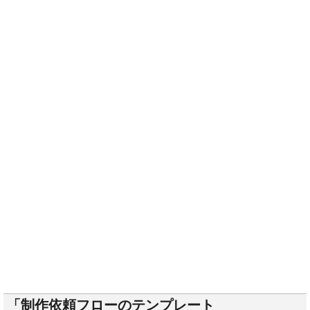
「制作依頼フローのテンプレート