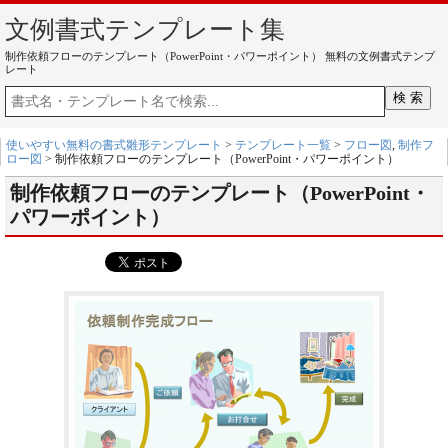
文例書式テンプレート集
制作依頼フローのテンプレート（PowerPoint・パワーポイント） 無料の文例書式テンプ
レート
使いやすい無料の書式雛形テンプレート
>
テンプレート一覧
>
フロー図
,
制作フ
ロー図
> 制作依頼フローのテンプレート（PowerPoint・パワーポイント）
制作依頼フローのテンプレート（PowerPoint・
パワーポイント）