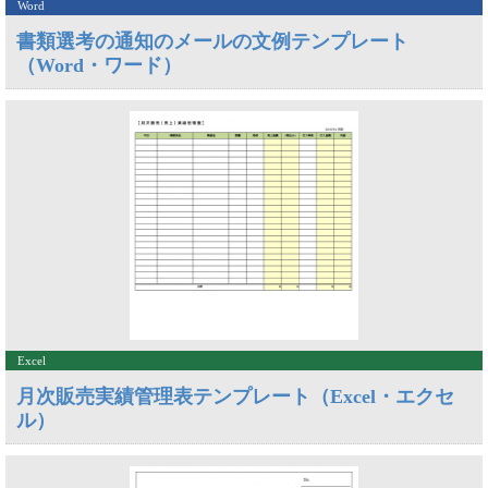
Word
書類選考の通知のメールの文例テンプレート
（Word・ワード）
Excel
月次販売実績管理表テンプレート（Excel・エクセ
ル）