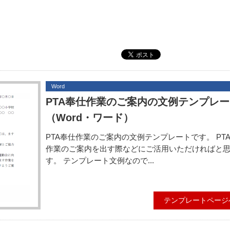
Word
PTA奉仕作業のご案内の文例テンプレ
（Word・ワード）
PTA奉仕作業のご案内の文例テンプレートです。 PT
作業のご案内を出す際などにご活用いただければと
す。 テンプレート文例なので...
テンプレートページ