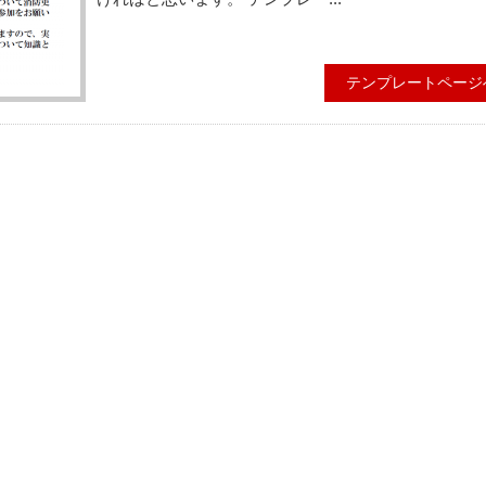
テンプレートページ