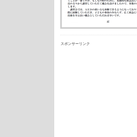
スポンサーリンク