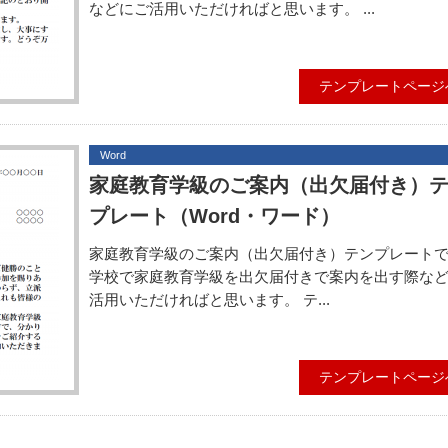
などにご活用いただければと思います。 ...
テンプレートページ
Word
家庭教育学級のご案内（出欠届付き）
プレート（Word・ワード）
家庭教育学級のご案内（出欠届付き）テンプレート
学校で家庭教育学級を出欠届付きで案内を出す際な
活用いただければと思います。 テ...
テンプレートページ