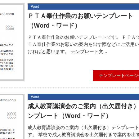
Word
ＰＴＡ奉仕作業のお願いテンプレート
（Word・ワード）
ＰＴＡ奉仕作業のお願いテンプレートです。 ＰＴＡ
ＴＡ奉仕作業のお願いの案内を出す際などにご活用
ければと思います。 テンプレート文...
テンプレートページ
Word
成人教育講演会のご案内（出欠届付き
ンプレート（Word・ワード）
成人教育講演会のご案内（出欠届付き）テンプレー
す。 学校で成人教育講演会を出欠届付きで案内を出