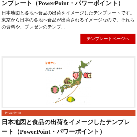
ンプレート（PowerPoint・パワーポイント）
日本地図と各地へ食品の出荷をイメージしたテンプレートです。
東京から日本の各地へ食品が出荷されるイメージなので、それら
の資料や、プレゼンのテンプ...
テンプレートページへ
PowerPoint
日本地図と食品の出荷をイメージしたテンプレ
ート（PowerPoint・パワーポイント）