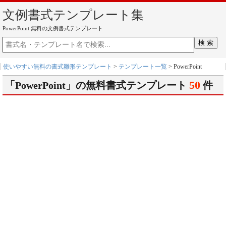
文例書式テンプレート集
PowerPoint 無料の文例書式テンプレート
使いやすい無料の書式雛形テンプレート
>
テンプレート一覧
> PowerPoint
50
「PowerPoint」の無料書式テンプレート
件