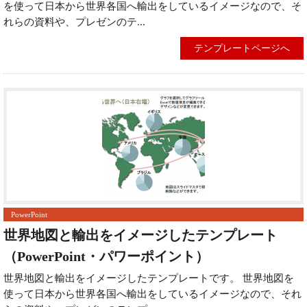
を使って日本から世界各国へ輸出をしているイメージなので、そ
れらの資料や、プレゼンのテ...
テンプレートページへ
PowerPoint
世界地図と輸出をイメージしたテンプレート
（PowerPoint・パワーポイント）
世界地図と輸出をイメージしたテンプレートです。 世界地図を
使って日本から世界各国へ輸出をしているイメージなので、それ