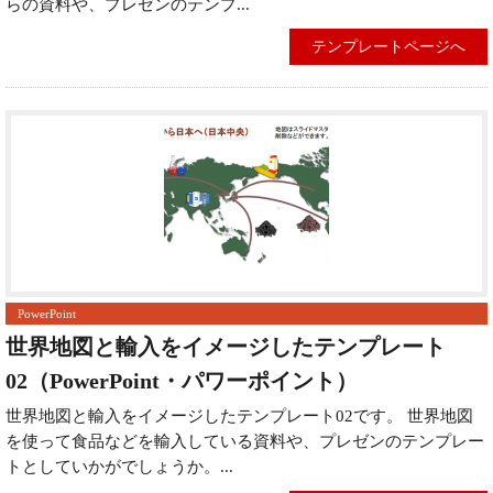
らの資料や、プレゼンのテンプ...
テンプレートページへ
PowerPoint
世界地図と輸入をイメージしたテンプレート
02（PowerPoint・パワーポイント）
世界地図と輸入をイメージしたテンプレート02です。 世界地図
を使って食品などを輸入している資料や、プレゼンのテンプレー
トとしていかがでしょうか。...