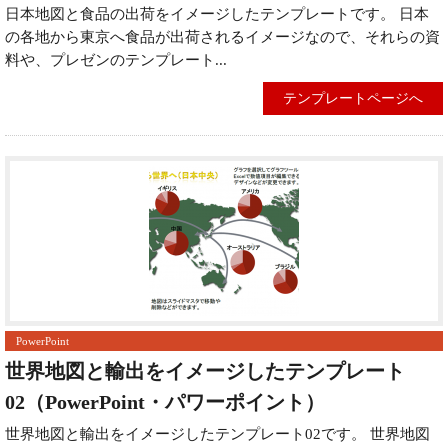
日本地図と食品の出荷をイメージしたテンプレートです。 日本
の各地から東京へ食品が出荷されるイメージなので、それらの資
料や、プレゼンのテンプレート...
テンプレートページへ
PowerPoint
世界地図と輸出をイメージしたテンプレート
02（PowerPoint・パワーポイント）
世界地図と輸出をイメージしたテンプレート02です。 世界地図