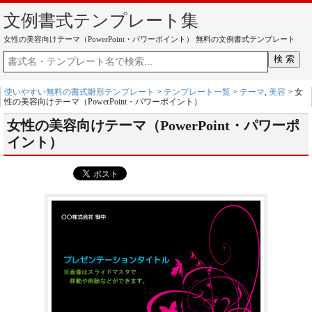
文例書式テンプレート集
女性の美容向けテーマ（PowerPoint・パワーポイント） 無料の文例書式テンプレート
使いやすい無料の書式雛形テンプレート
>
テンプレート一覧
>
テーマ
,
美容
> 女
性の美容向けテーマ（PowerPoint・パワーポイント）
女性の美容向けテーマ（PowerPoint・パワーポ
イント）