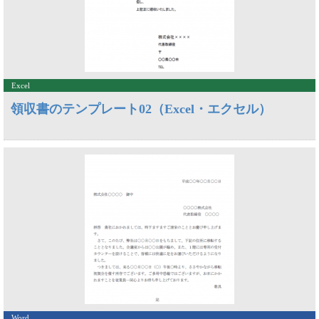
Excel
領収書のテンプレート02（Excel・エクセル）
Word