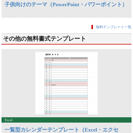
子供向けのテーマ（PowerPoint・パワーポイント）
無料テンプレート一覧
その他の無料書式テンプレート
Excel
一覧型カレンダーテンプレート（Excel・エクセ