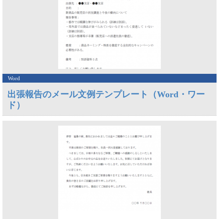
Word
出張報告のメール文例テンプレート（Word・ワー
ド）