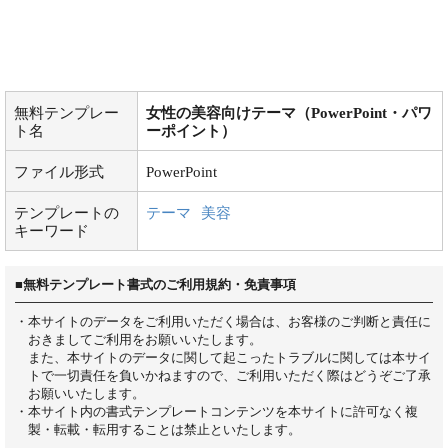
無料テンプレー
女性の美容向けテーマ（PowerPoint・パワ
ト名
ーポイント）
ファイル形式
PowerPoint
テンプレートの
テーマ
美容
キーワード
■無料テンプレート書式のご利用規約・免責事項
・本サイトのデータをご利用いただく場合は、お客様のご判断と責任に
おきましてご利用をお願いいたします。
また、本サイトのデータに関して起こったトラブルに関しては本サイ
トで一切責任を負いかねますので、ご利用いただく際はどうぞご了承
お願いいたします。
・本サイト内の書式テンプレートコンテンツを本サイトに許可なく複
製・転載・転用することは禁止といたします。