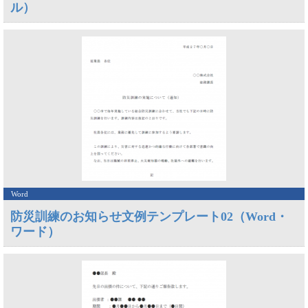
ル）
Word
防災訓練のお知らせ文例テンプレート02（Word・
ワード）