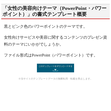
「女性の美容向けテーマ（PowerPoint・パワー
ポイント）」の書式テンプレート概要
黒とピンク色のパワーポイントのテーマです。
女性向けサービスや美容に関するコンテンツのプレゼン資
料のテーマにいかがでしょうか。
ファイル形式はPowerPoint（パワーポイント）です。
※当サイトのテンプレートデータの無断転用・転載を禁止します。