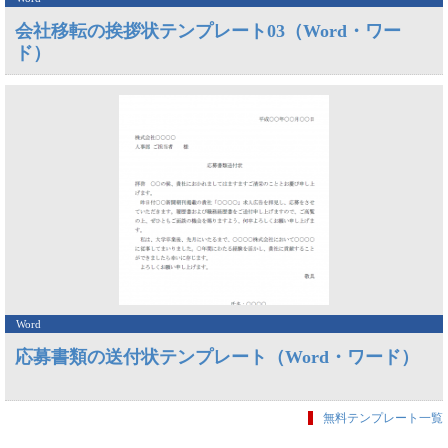
会社移転の挨拶状テンプレート03（Word・ワー
ド）
Word
応募書類の送付状テンプレート（Word・ワード）
無料テンプレート一覧