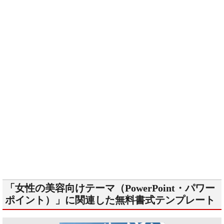
「女性の美容向けテーマ（PowerPoint・パワー
ポイント）」に関連した無料書式テンプレート