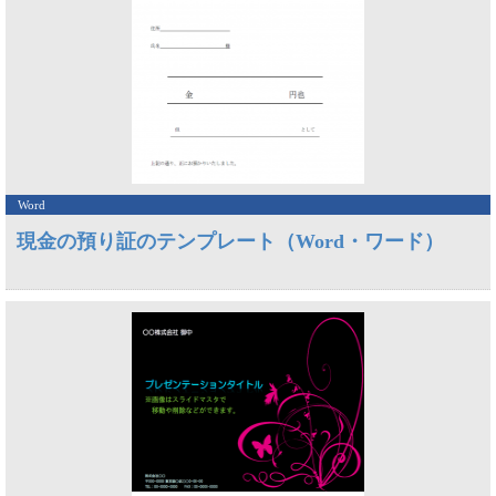
Word
現金の預り証のテンプレート（Word・ワード）