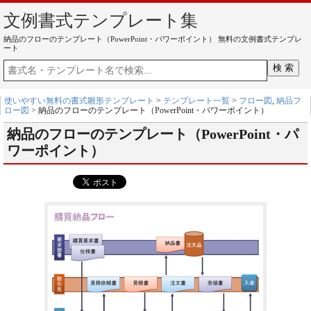
文例書式テンプレート集
納品のフローのテンプレート（PowerPoint・パワーポイント） 無料の文例書式テンプレ
ート
使いやすい無料の書式雛形テンプレート
>
テンプレート一覧
>
フロー図
,
納品フ
ロー図
> 納品のフローのテンプレート（PowerPoint・パワーポイント）
納品のフローのテンプレート（PowerPoint・パ
ワーポイント）