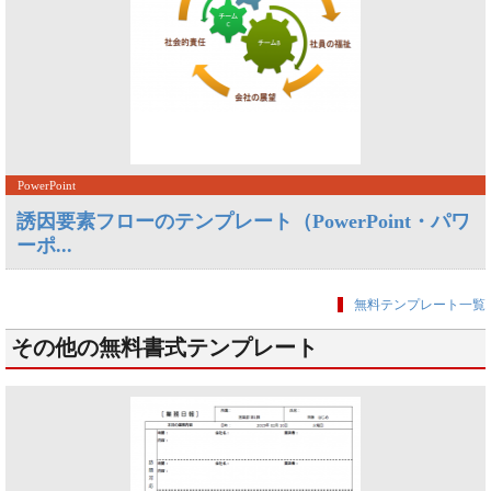
PowerPoint
誘因要素フローのテンプレート（PowerPoint・パワ
ーポ...
無料テンプレート一覧
その他の無料書式テンプレート