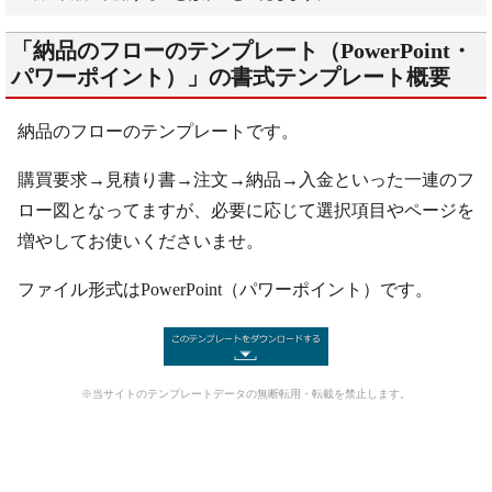
「納品のフローのテンプレート（PowerPoint・
パワーポイント）」の書式テンプレート概要
納品のフローのテンプレートです。
購買要求→見積り書→注文→納品→入金といった一連のフ
ロー図となってますが、必要に応じて選択項目やページを
増やしてお使いくださいませ。
ファイル形式はPowerPoint（パワーポイント）です。
※当サイトのテンプレートデータの無断転用・転載を禁止します。