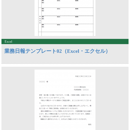
Excel
業務日報テンプレート02（Excel・エクセル）