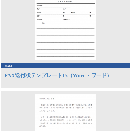
Word
FAX送付状テンプレート15（Word・ワード）