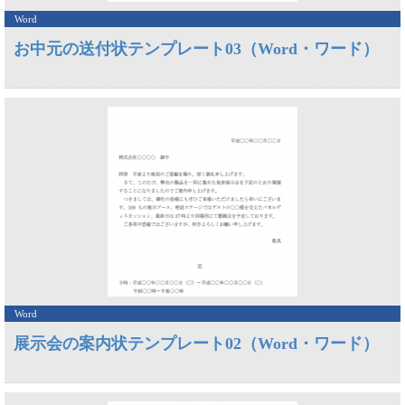
Word
お中元の送付状テンプレート03（Word・ワード）
Word
展示会の案内状テンプレート02（Word・ワード）