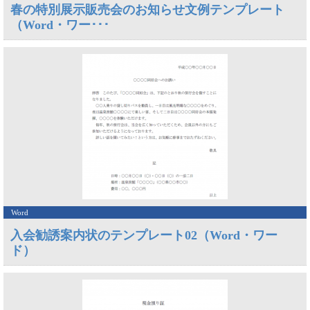
春の特別展示販売会のお知らせ文例テンプレート
（Word・ワー･･･
Word
入会勧誘案内状のテンプレート02（Word・ワー
ド）