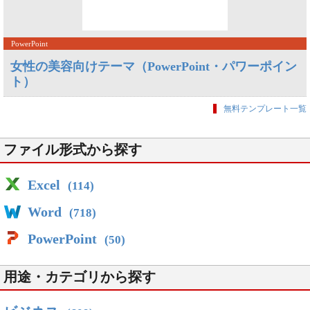
PowerPoint
女性の美容向けテーマ（PowerPoint・パワーポイン
ト）
無料テンプレート一覧
ファイル形式から探す
Excel
(114)
Word
(718)
PowerPoint
(50)
用途・カテゴリから探す