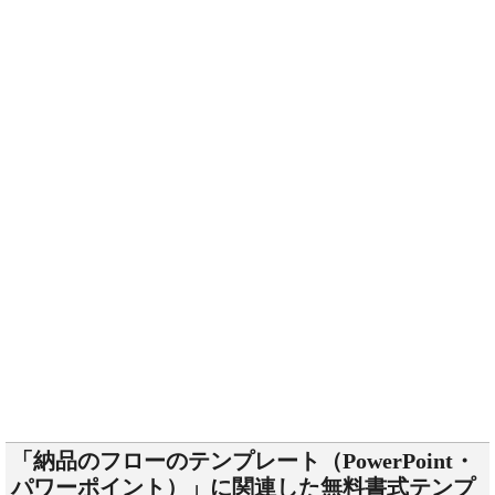
「納品のフローのテンプレート（PowerPoint・
パワーポイント）」に関連した無料書式テンプ