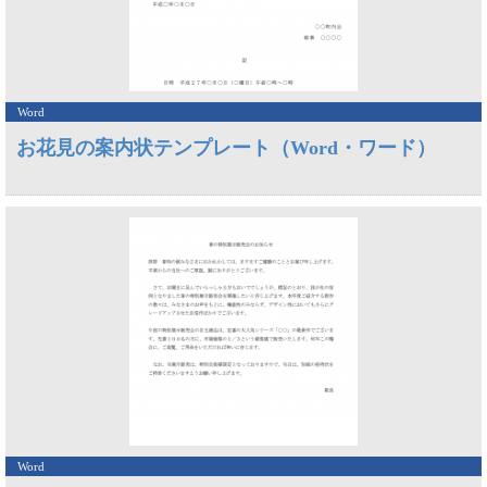
Word
お花見の案内状テンプレート（Word・ワード）
Word