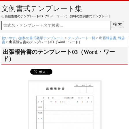
文例書式テンプレート集
出張報告書のテンプレート03（Word・ワード） 無料の文例書式テンプレート
使いやすい無料の書式雛形テンプレート
>
テンプレート一覧
>
出張報告書
,
報告
書
> 出張報告書のテンプレート03（Word・ワード）
出張報告書のテンプレート03（Word・ワー
ド）