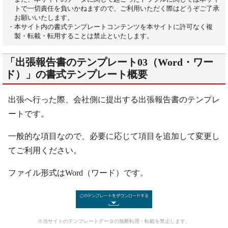
トで一切責任を負いかねますので、ご利用いただく際はどうぞご了承
お願いいたします。
・本サイト内の書式テンプレートコンテンツを本サイトに許可なく複
製・転載・転用することは禁止といたします。
「出張報告書のテンプレート03（Word・ワー
ド）」の書式テンプレート概要
出張へ行った際、会社側に提出する出張報告書のテンプレ
ートです。
一般的な項目なので、必要に応じて項目を追加して変更し
てご利用ください。
ファイル形式はWord（ワード）です。
※当サイトのテンプレートデータの無断転用・転載を禁止します。