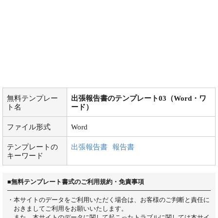
無料テンプレー
出張報告書のテンプレート03（Word・ワ
ト名
ード）
ファイル形式
Word
テンプレートの
出張報告書
報告書
キーワード
■無料テンプレート書式のご利用規約・免責事項
・本サイトのデータをご利用いただく場合は、お客様のご判断と責任に
おきましてご利用をお願いいたします。
また、本サイトのデータに関して起こったトラブルに関しては本サイ