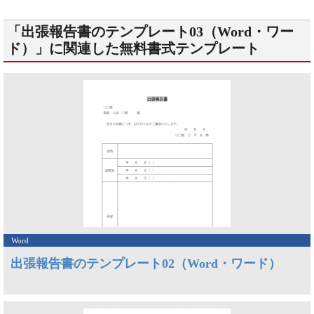
「出張報告書のテンプレート03（Word・ワー
ド）」に関連した無料書式テンプレート
Word
出張報告書のテンプレート02（Word・ワード）