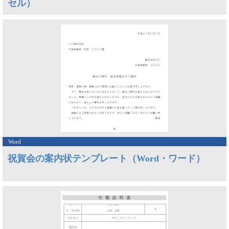
セル）
Word
祝賀会の案内状テンプレート（Word・ワード）