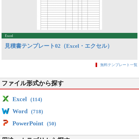
Excel
見積書テンプレート02（Excel・エクセル）
無料テンプレート一覧
ファイル形式から探す
Excel
(114)
Word
(718)
PowerPoint
(50)