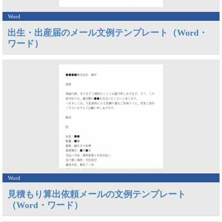
Word
出生・出産届のメール文例テンプレート（Word・
ワード）
Word
見積もり算出依頼メールの文例テンプレート
（Word・ワード）