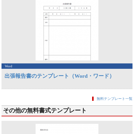
Word
出張報告書のテンプレート（Word・ワード）
無料テンプレート一覧
その他の無料書式テンプレート