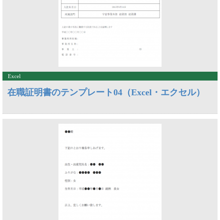
Excel
在職証明書のテンプレート04（Excel・エクセル）