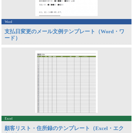
Word
支払日変更のメール文例テンプレート（Word・ワ
ード）
Excel
顧客リスト・住所録のテンプレート（Excel・エク