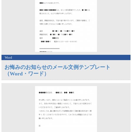
Word
お悔みのお知らせのメール文例テンプレート
（Word・ワード）