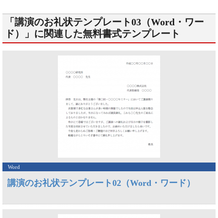
「講演のお礼状テンプレート03（Word・ワー
ド）」に関連した無料書式テンプレート
Word
講演のお礼状テンプレート02（Word・ワード）