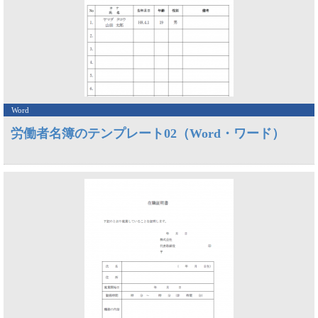
Word
労働者名簿のテンプレート02（Word・ワード）