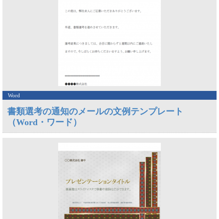
Word
書類選考の通知のメールの文例テンプレート
（Word・ワード）