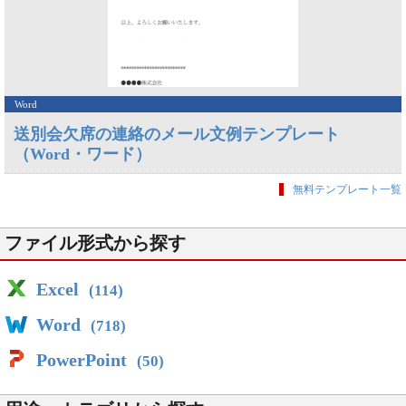
Word
送別会欠席の連絡のメール文例テンプレート
（Word・ワード）
無料テンプレート一覧
ファイル形式から探す
Excel
(114)
Word
(718)
PowerPoint
(50)