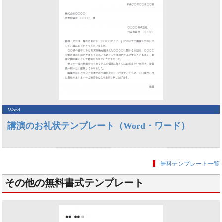
Word
講演のお礼状テンプレート（Word・ワード）
無料テンプレート一覧
その他の無料書式テンプレート