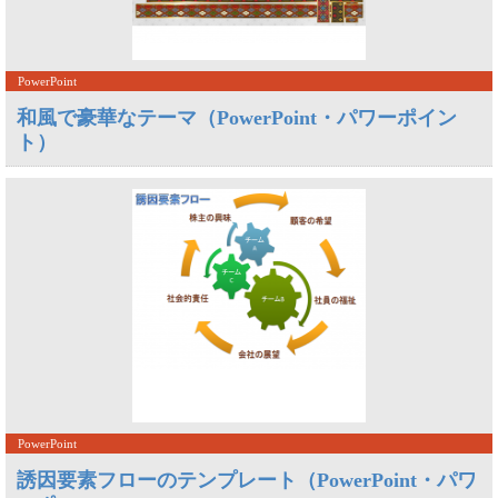
PowerPoint
和風で豪華なテーマ（PowerPoint・パワーポイン
ト）
PowerPoint
誘因要素フローのテンプレート（PowerPoint・パワ