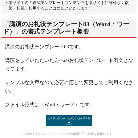
・本サイト内の書式テンプレートコンテンツを本サイトに許可なく複
製・転載・転用することは禁止といたします。
「講演のお礼状テンプレート03（Word・ワー
ド）」の書式テンプレート概要
講演のお礼状テンプレート03です。
講演をしていただいた方へのお礼状テンプレート例文とな
ってます。
シンプルな文章なので必要に応じて変更してご利用くださ
い。
ファイル形式は（Word・ワード）です。
※当サイトのテンプレートデータの無断転用・転載を禁止します。