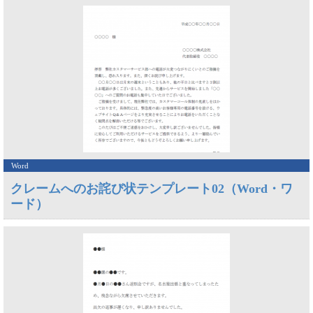
Word
クレームへのお詫び状テンプレート02（Word・ワ
ード）