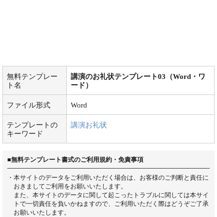
無料テンプレー
講演のお礼状テンプレート03（Word・ワ
ト名
ード）
ファイル形式
Word
テンプレートの
講演お礼状
キーワード
■無料テンプレート書式のご利用規約・免責事項
・本サイトのデータをご利用いただく場合は、お客様のご判断と責任に
おきましてご利用をお願いいたします。
また、本サイトのデータに関して起こったトラブルに関しては本サイ
トで一切責任を負いかねますので、ご利用いただく際はどうぞご了承
お願いいたします。