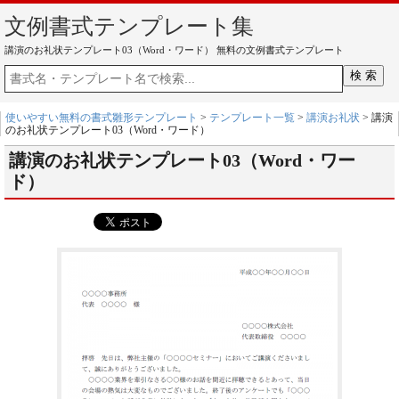
文例書式テンプレート集
講演のお礼状テンプレート03（Word・ワード） 無料の文例書式テンプレート
使いやすい無料の書式雛形テンプレート
>
テンプレート一覧
>
講演お礼状
> 講演
のお礼状テンプレート03（Word・ワード）
講演のお礼状テンプレート03（Word・ワー
ド）