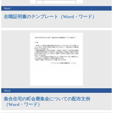
Word
在職証明書のテンプレート（Word・ワード）
Word
集合住宅の町会費集金についての配布文例
（Word・ワード）