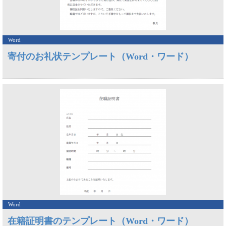
Word
寄付のお礼状テンプレート（Word・ワード）
Word
在籍証明書のテンプレート（Word・ワード）