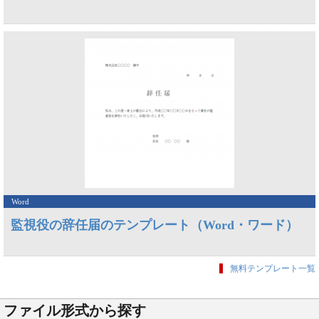
Word
監視役の辞任届のテンプレート（Word・ワード）
無料テンプレート一覧
ファイル形式から探す