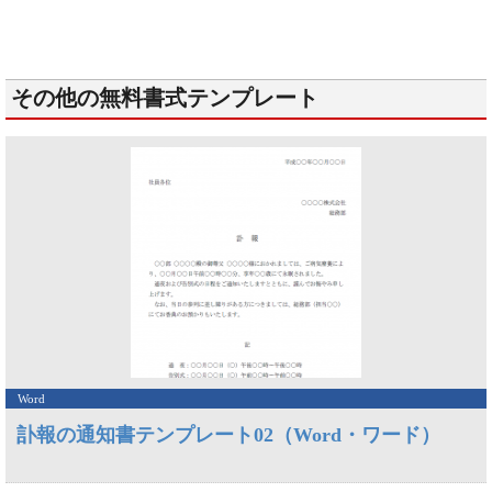
その他の無料書式テンプレート
Word
訃報の通知書テンプレート02（Word・ワード）