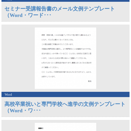
セミナー受講報告書のメール文例テンプレート
（Word・ワード･･･
Word
高校卒業祝いと専門学校へ進学の文例テンプレート
（Word・ワ･･･