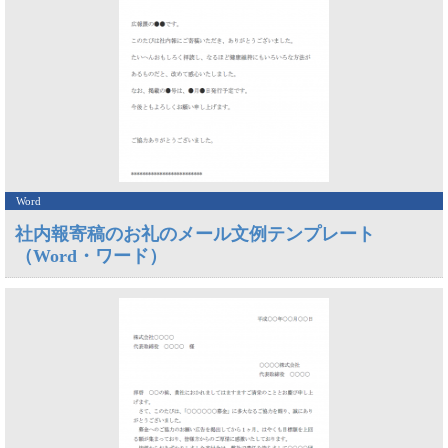
Word
社内報寄稿のお礼のメール文例テンプレート
（Word・ワード）