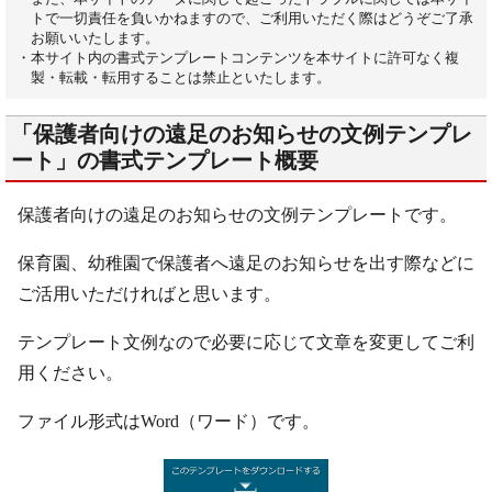
トで一切責任を負いかねますので、ご利用いただく際はどうぞご了承
お願いいたします。
・本サイト内の書式テンプレートコンテンツを本サイトに許可なく複
製・転載・転用することは禁止といたします。
「保護者向けの遠足のお知らせの文例テンプレ
ート」の書式テンプレート概要
保護者向けの遠足のお知らせの文例テンプレートです。
保育園、幼稚園で保護者へ遠足のお知らせを出す際などに
ご活用いただければと思います。
テンプレート文例なので必要に応じて文章を変更してご利
用ください。
ファイル形式はWord（ワード）です。