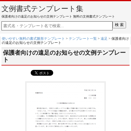
文例書式テンプレート集
保護者向けの遠足のお知らせの文例テンプレート 無料の文例書式テンプレート
使いやすい無料の書式雛形テンプレート
>
テンプレート一覧
>
遠足
> 保護者向け
の遠足のお知らせの文例テンプレート
保護者向けの遠足のお知らせの文例テンプレー
ト