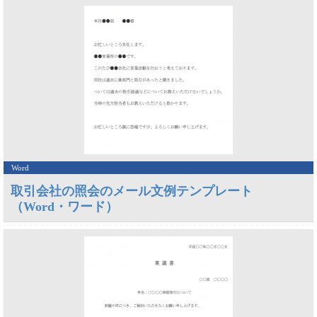
Word
取引会社の照会のメール文例テンプレート
（Word・ワード）