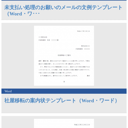
未支払い処理のお願いのメールの文例テンプレート
（Word・ワ･･･
Word
社屋移転の案内状テンプレート（Word・ワード）