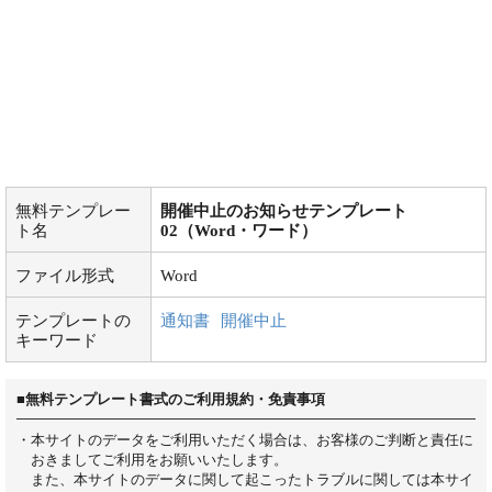
無料テンプレー
開催中止のお知らせテンプレート
ト名
02（Word・ワード）
ファイル形式
Word
テンプレートの
通知書
開催中止
キーワード
■無料テンプレート書式のご利用規約・免責事項
・本サイトのデータをご利用いただく場合は、お客様のご判断と責任に
おきましてご利用をお願いいたします。
また、本サイトのデータに関して起こったトラブルに関しては本サイ