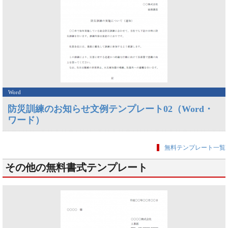
Word
防災訓練のお知らせ文例テンプレート02（Word・
ワード）
無料テンプレート一覧
その他の無料書式テンプレート