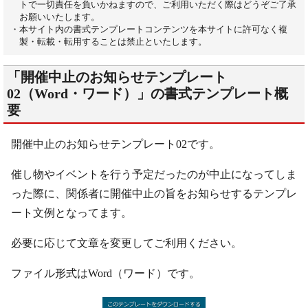
トで一切責任を負いかねますので、ご利用いただく際はどうぞご了承
お願いいたします。
・本サイト内の書式テンプレートコンテンツを本サイトに許可なく複
製・転載・転用することは禁止といたします。
「開催中止のお知らせテンプレート
02（Word・ワード）」の書式テンプレート概
要
開催中止のお知らせテンプレート02です。
催し物やイベントを行う予定だったのが中止になってしま
った際に、関係者に開催中止の旨をお知らせするテンプレ
ート文例となってます。
必要に応じて文章を変更してご利用ください。
ファイル形式はWord（ワード）です。