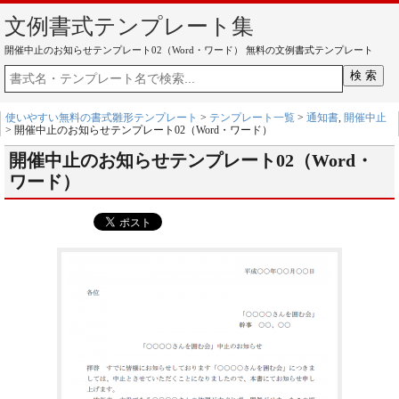
文例書式テンプレート集
開催中止のお知らせテンプレート02（Word・ワード） 無料の文例書式テンプレート
使いやすい無料の書式雛形テンプレート
>
テンプレート一覧
>
通知書
,
開催中止
> 開催中止のお知らせテンプレート02（Word・ワード）
開催中止のお知らせテンプレート02（Word・
ワード）