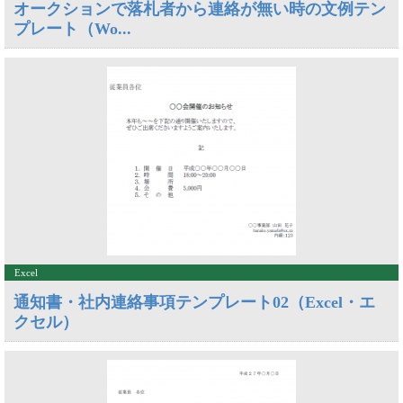
オークションで落札者から連絡が無い時の文例テン
プレート（Wo...
Excel
通知書・社内連絡事項テンプレート02（Excel・エ
クセル）