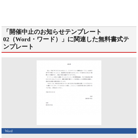
「開催中止のお知らせテンプレート
02（Word・ワード）」に関連した無料書式テ
ンプレート
Word