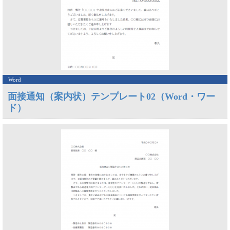
Word
面接通知（案内状）テンプレート02（Word・ワー
ド）