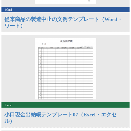
Word
従来商品の製造中止の文例テンプレート（Word・
ワード）
Excel
小口現金出納帳テンプレート07（Excel・エクセ
ル）