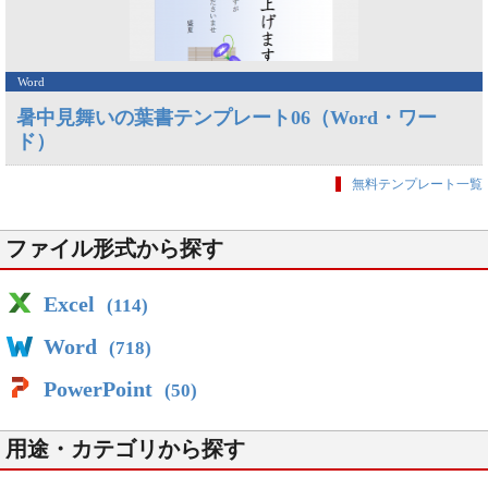
Word
暑中見舞いの葉書テンプレート06（Word・ワー
ド）
無料テンプレート一覧
ファイル形式から探す
Excel
(114)
Word
(718)
PowerPoint
(50)
用途・カテゴリから探す