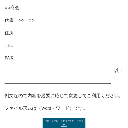
○○商会
代表 ○○ ○○
住所
TEL
FAX
以上
———————————————————————-
例文なので内容を必要に応じて変更してご利用ください。
ファイル形式は（Word・ワード）です。