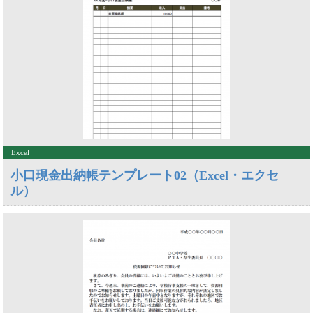
Excel
小口現金出納帳テンプレート02（Excel・エクセ
ル）