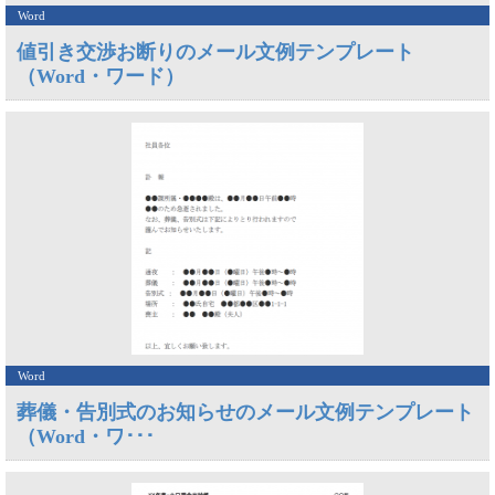
Word
値引き交渉お断りのメール文例テンプレート
（Word・ワード）
Word
葬儀・告別式のお知らせのメール文例テンプレート
（Word・ワ･･･