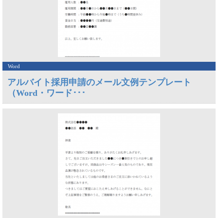
Word
アルバイト採用申請のメール文例テンプレート
（Word・ワード･･･