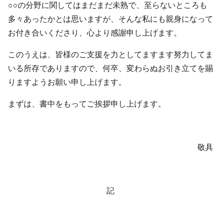
○○の分野に関してはまだまだ未熟で、至らないところも
多々あったかとは思いますが、そんな私にも親身になって
お付き合いくださり、心より感謝申し上げます。
このうえは、皆様のご支援を力としてますます努力してま
いる所存でありますので、何卒、変わらぬお引き立てを賜
りますようお願い申し上げます。
まずは、書中をもってご挨拶申し上げます。
敬具
記