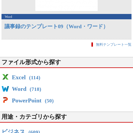
Word
議事録のテンプレート09（Word・ワード）
無料テンプレート一覧
ファイル形式から探す
Excel
(114)
Word
(718)
PowerPoint
(50)
用途・カテゴリから探す
ビジネス
(609)