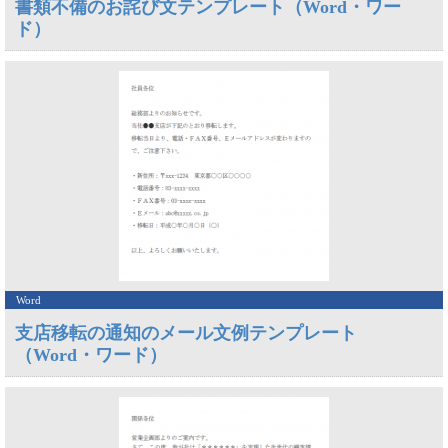
書類不備のお詫び文テンプレート（Word・ワー
ド）
Word
支店移転の通知のメール文例テンプレート
（Word・ワード）