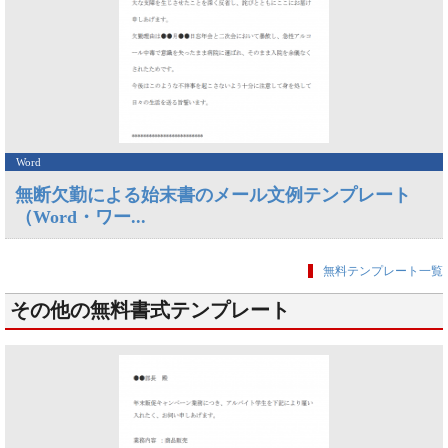
Word
無断欠勤による始末書のメール文例テンプレート
（Word・ワー...
無料テンプレート一覧
その他の無料書式テンプレート