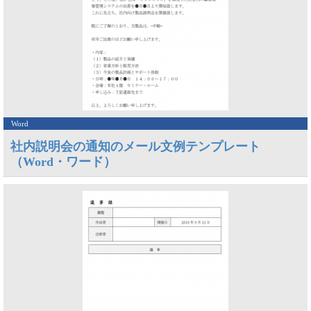
Word
社内説明会の通知のメール文例テンプレート
（Word・ワード）