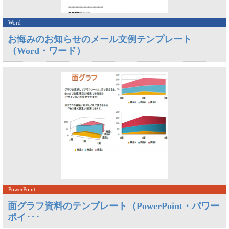
Word
お悔みのお知らせのメール文例テンプレート
（Word・ワード）
PowerPoint
面グラフ資料のテンプレート（PowerPoint・パワー
ポイ･･･