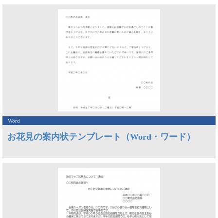
Word
お花見の案内状テンプレート（Word・ワード）