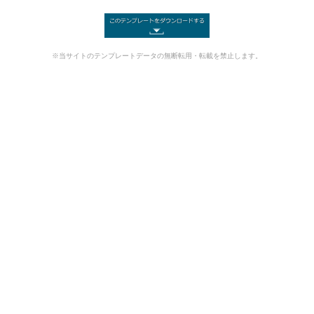
※当サイトのテンプレートデータの無断転用・転載を禁止します。