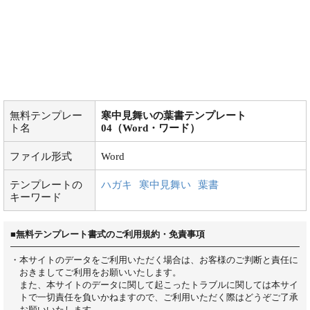
無料テンプレー
寒中見舞いの葉書テンプレート
ト名
04（Word・ワード）
ファイル形式
Word
テンプレートの
ハガキ
寒中見舞い
葉書
キーワード
■無料テンプレート書式のご利用規約・免責事項
・本サイトのデータをご利用いただく場合は、お客様のご判断と責任に
おきましてご利用をお願いいたします。
また、本サイトのデータに関して起こったトラブルに関しては本サイ
トで一切責任を負いかねますので、ご利用いただく際はどうぞご了承
お願いいたします。