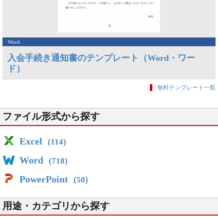
Word
入会手続き通知書のテンプレート（Word・ワー
ド）
無料テンプレート一覧
ファイル形式から探す
Excel
(114)
Word
(718)
PowerPoint
(50)
用途・カテゴリから探す