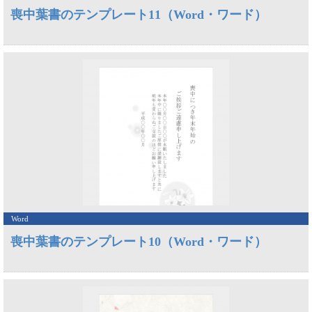
喪中葉書のテンプレート11（Word・ワード）
Word
喪中葉書のテンプレート10（Word・ワード）