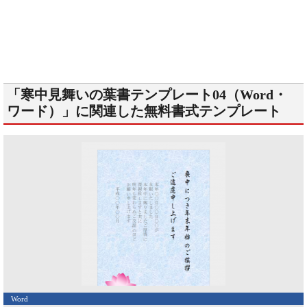
「寒中見舞いの葉書テンプレート04（Word・
ワード）」に関連した無料書式テンプレート
Word