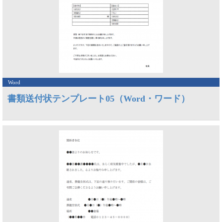
Word
書類送付状テンプレート05（Word・ワード）