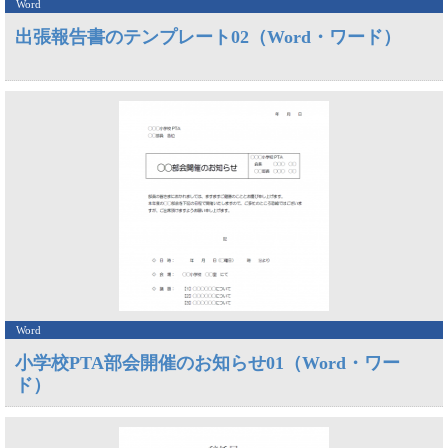
Word
出張報告書のテンプレート02（Word・ワード）
Word
小学校PTA部会開催のお知らせ01（Word・ワー
ド）