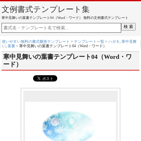
文例書式テンプレート集
寒中見舞いの葉書テンプレート04（Word・ワード） 無料の文例書式テンプレート
使いやすい無料の書式雛形テンプレート
>
テンプレート一覧
>
ハガキ
,
寒中見舞
い
,
葉書
> 寒中見舞いの葉書テンプレート04（Word・ワード）
寒中見舞いの葉書テンプレート04（Word・ワ
ード）