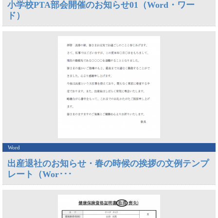
小学校PTA部会開催のお知らせ01（Word・ワー
ド）
Word
出産退社のお知らせ・春の時候の挨拶の文例テンプ
レート（Wor･･･