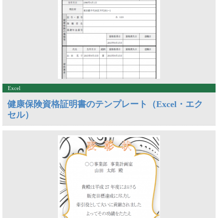
Excel
健康保険資格証明書のテンプレート（Excel・エク
セル）