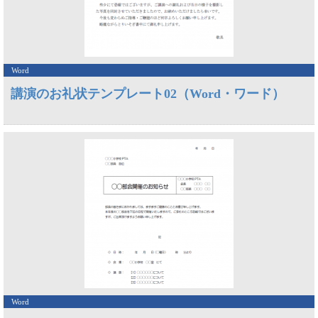
Word
講演のお礼状テンプレート02（Word・ワード）
Word