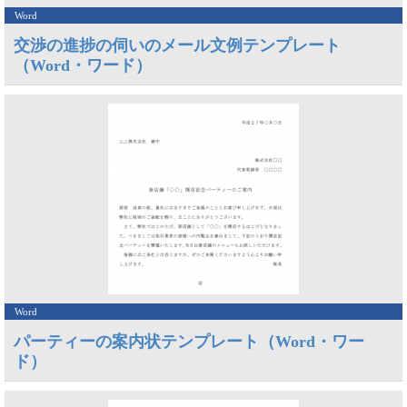
Word
交渉の進捗の伺いのメール文例テンプレート
（Word・ワード）
Word
パーティーの案内状テンプレート（Word・ワー
ド）