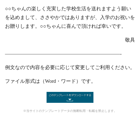
○○ちゃんの楽しく充実した学校生活を送れますよう願い
を込めまして、ささやかではありますが、入学のお祝いを
お贈りします。○○ちゃんに喜んで頂ければ幸いです。
敬具
———————————————————————-
例文なので内容を必要に応じて変更してご利用ください。
ファイル形式は（Word・ワード）です。
※当サイトのテンプレートデータの無断転用・転載を禁止します。