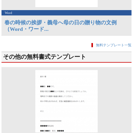
Word
春の時候の挨拶・義母へ母の日の贈り物の文例
（Word・ワード...
無料テンプレート一覧
その他の無料書式テンプレート