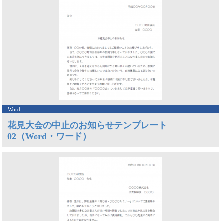
Word
花見大会の中止のお知らせテンプレート
02（Word・ワード）