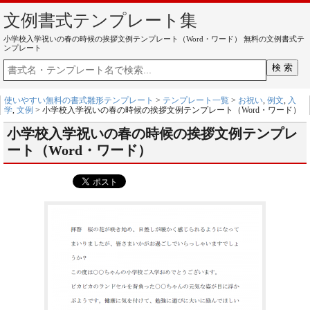
文例書式テンプレート集
小学校入学祝いの春の時候の挨拶文例テンプレート（Word・ワード） 無料の文例書式テ
ンプレート
使いやすい無料の書式雛形テンプレート
>
テンプレート一覧
>
お祝い
,
例文
,
入
学
,
文例
> 小学校入学祝いの春の時候の挨拶文例テンプレート（Word・ワード）
小学校入学祝いの春の時候の挨拶文例テンプレ
ート（Word・ワード）