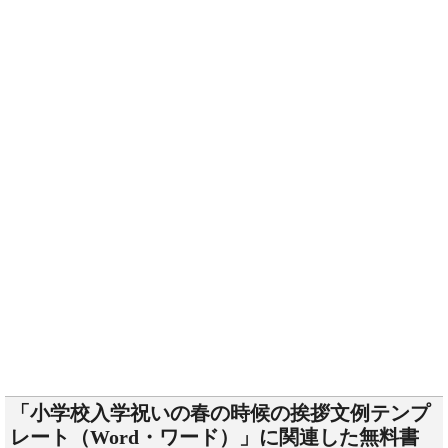
「小学校入学祝いの春の時候の挨拶文例テンプ
レート（Word・ワード）」に関連した無料書