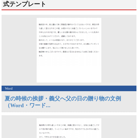
式テンプレート
Word
夏の時候の挨拶・義父へ父の日の贈り物の文例
（Word・ワード...