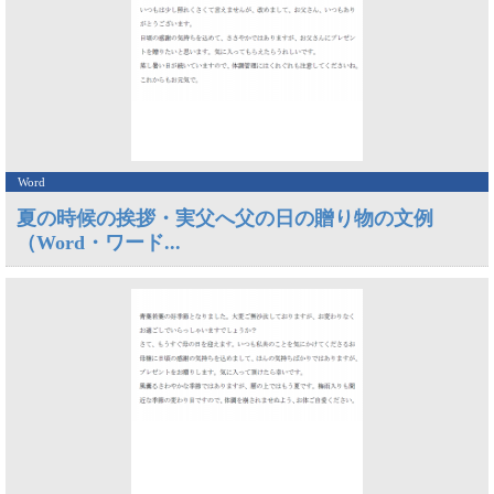
Word
夏の時候の挨拶・実父へ父の日の贈り物の文例
（Word・ワード...