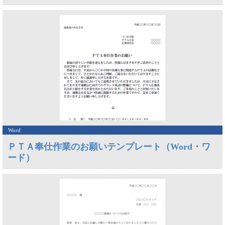
Word
ＰＴＡ奉仕作業のお願いテンプレート（Word・ワ
ード）