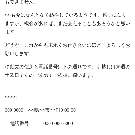
もできません。
○○も今はなんとなく納得しているようです。遠くになり
ますが、機会があれば、また会えることもあろうかと思い
ます。
どうか、これからも末永くお付き合いのほど、よろしくお
願いします。
移動先の住所と電話番号は下の通りです。引越しは来週の
土曜日ですので改めてご挨拶に伺います。
○○○○
000-0000 ○○県○○市○○町0-00-00
電話番号 000-0000-0000