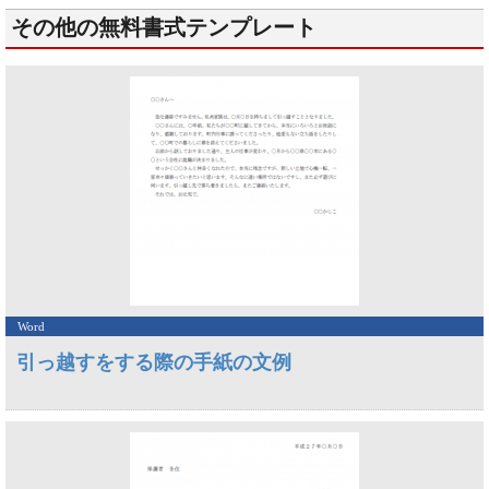
その他の無料書式テンプレート
Word
引っ越すをする際の手紙の文例