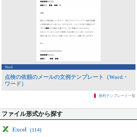
Word
点検の依頼のメールの文例テンプレート（Word・
ワード）
無料テンプレート一覧
ファイル形式から探す
Excel
(114)