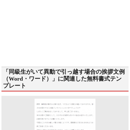
「同級生がいて異動で引っ越す場合の挨拶文例
（Word・ワード）」に関連した無料書式テン
プレート