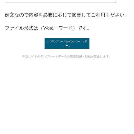
———————————————————————-
例文なので内容を必要に応じて変更してご利用ください。
ファイル形式は（Word・ワード）です。
※当サイトのテンプレートデータの無断転用・転載を禁止します。