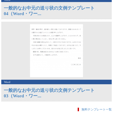
一般的なお中元の送り状の文例テンプレート
04（Word・ワー...
Word
一般的なお中元の送り状の文例テンプレート
03（Word・ワー...
無料テンプレート一覧