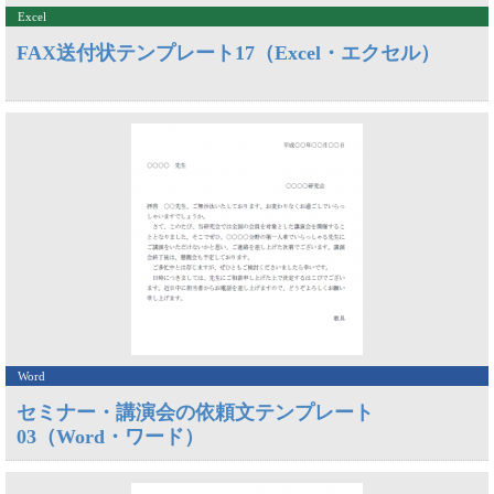
Excel
FAX送付状テンプレート17（Excel・エクセル）
Word
セミナー・講演会の依頼文テンプレート
03（Word・ワード）