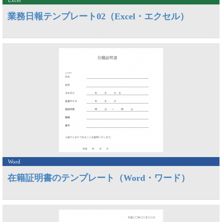
Excel
業務日報テンプレート02（Excel・エクセル）
Word
在籍証明書のテンプレート（Word・ワード）