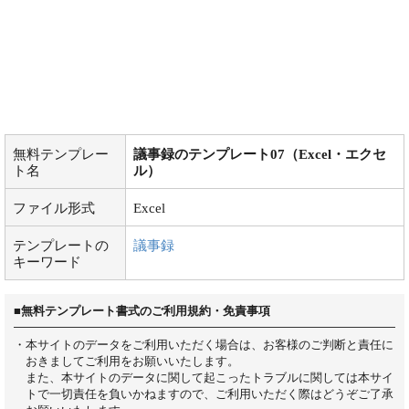
無料テンプレー
議事録のテンプレート07（Excel・エクセ
ト名
ル）
ファイル形式
Excel
テンプレートの
議事録
キーワード
■無料テンプレート書式のご利用規約・免責事項
・本サイトのデータをご利用いただく場合は、お客様のご判断と責任に
おきましてご利用をお願いいたします。
また、本サイトのデータに関して起こったトラブルに関しては本サイ
トで一切責任を負いかねますので、ご利用いただく際はどうぞご了承