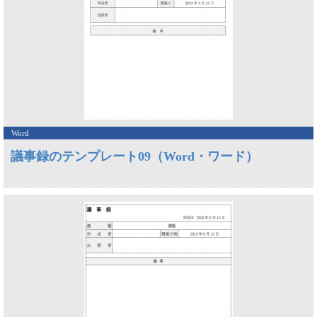
Word
議事録のテンプレート09（Word・ワード）