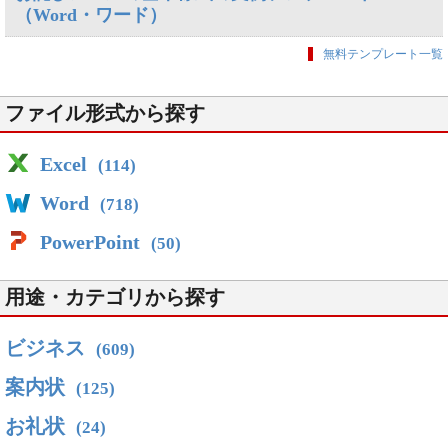
（Word・ワード）
無料テンプレート一覧
ファイル形式から探す
Excel
(114)
Word
(718)
PowerPoint
(50)
用途・カテゴリから探す
ビジネス
(609)
案内状
(125)
お礼状
(24)