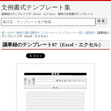
文例書式テンプレート集
議事録のテンプレート07（Excel・エクセル） 無料の文例書式テンプレート
使いやすい無料の書式雛形テンプレート
>
テンプレート一覧
>
議事録
> 議事録の
テンプレート07（Excel・エクセル）
議事録のテンプレート07（Excel・エクセル）