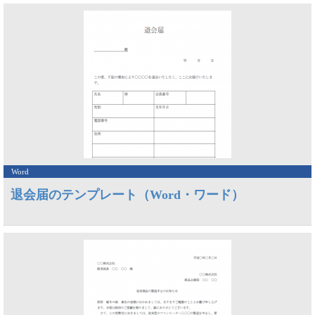
Word
退会届のテンプレート（Word・ワード）