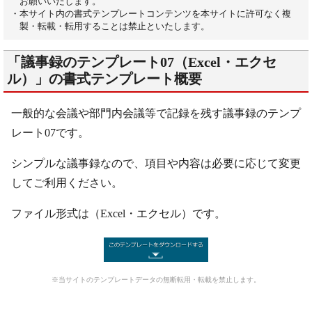
お願いいたします。
・本サイト内の書式テンプレートコンテンツを本サイトに許可なく複
製・転載・転用することは禁止といたします。
「議事録のテンプレート07（Excel・エクセ
ル）」の書式テンプレート概要
一般的な会議や部門内会議等で記録を残す議事録のテンプ
レート07です。
シンプルな議事録なので、項目や内容は必要に応じて変更
してご利用ください。
ファイル形式は（Excel・エクセル）です。
※当サイトのテンプレートデータの無断転用・転載を禁止します。