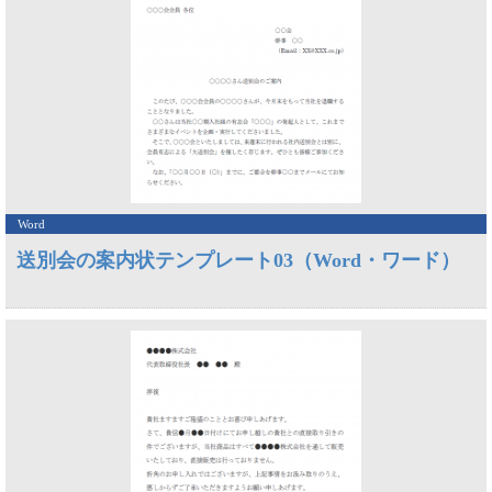
Word
送別会の案内状テンプレート03（Word・ワード）