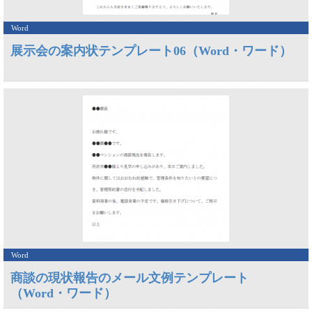
Word
展示会の案内状テンプレート06（Word・ワード）
Word
商談の現状報告のメール文例テンプレート
（Word・ワード）