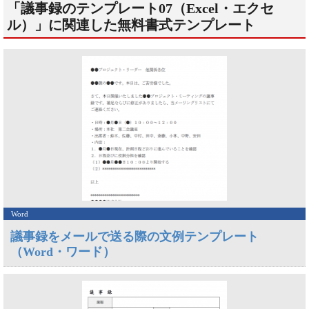
「議事録のテンプレート07（Excel・エクセ
ル）」に関連した無料書式テンプレート
Word
議事録をメールで送る際の文例テンプレート
（Word・ワード）