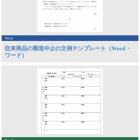
Word
従来商品の製造中止の文例テンプレート（Word・
ワード）