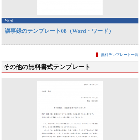
Word
議事録のテンプレート08（Word・ワード）
無料テンプレート一覧
その他の無料書式テンプレート