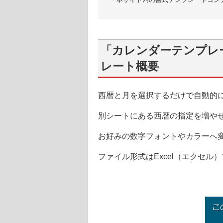
「カレンダーテンプレー
レート概要
西暦と月を選択するだけで自動的
別シートにある西暦の指定を増や
お好みの数字フォントやカラーへ
ファイル形式はExcel（エクセル