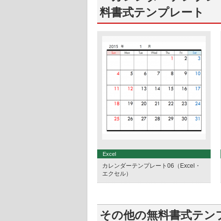
料書式テンプレート
Excel
カレンダーテンプレート06（Excel・
エクセル）
その他の無料書式テン