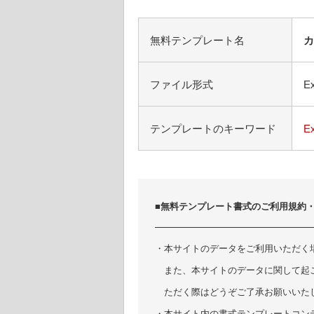
無料テンプレート名
カ
ファイル形式
Ex
テンプレートのキーワード
E
■無料テンプレート書式のご利用規約
・本サイトのデータをご利用いただく
また、本サイトのデータに関して起
ただく際はどうぞご了承お願いいた
・本サイト内の書式テンプレートコン