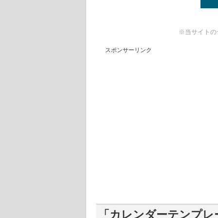
※当サイトの
スポンサーリンク
「カレンダーテンプレー