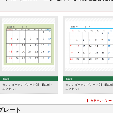
Excel
Excel
カレンダーテンプレート05（Excel・
カレンダーテンプレート04（Exce
エクセル）
エクセル）
無料テンプレー
プレート