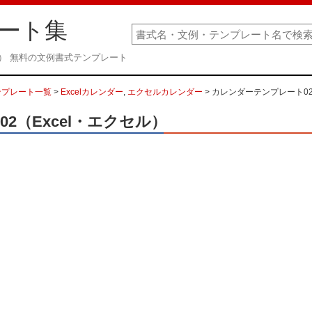
ート集
ル） 無料の文例書式テンプレート
ンプレート一覧
>
Excelカレンダー
,
エクセルカレンダー
> カレンダーテンプレート02
2（Excel・エクセル）