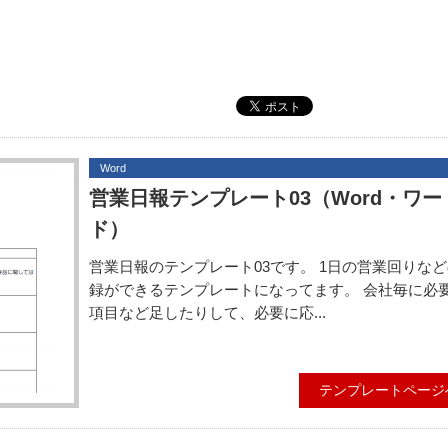
Word
営業日報テンプレート03（Word・ワー
ド）
営業日報のテンプレート03です。 1日の営業回りな
録ができるテンプレートになってます。 会社毎に必
項目など足したりして、必要に応...
テンプレートページ