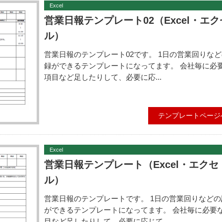
Excel
営業日報テンプレート02（Excel・エク
ル）
営業日報のテンプレート02です。 1日の営業回りな
録ができるテンプレートになってます。 会社毎に必
項目など足したりして、必要に応...
テンプレートページ
Excel
営業日報テンプレート（Excel・エクセ
ル）
営業日報のテンプレートです。 1日の営業回りなどの
ができるテンプレートになってます。 会社毎に必要
目など足したりして、必要に応じて...