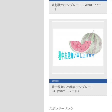
表彰状のテンプレート（Word・ワー
ド）
Word
暑中見舞いの葉書テンプレート
04（Word・ワード）
スポンサーリンク