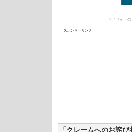
※当サイトの
スポンサーリンク
「クレームへのお詫び