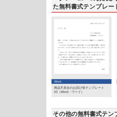
た無料書式テンプレー
Word
商品不具合のお詫び状テンプレート
03（Word・ワード）
その他の無料書式テン