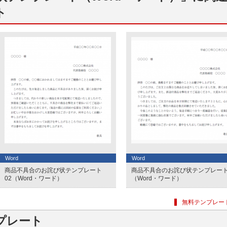
ト
Word
Word
商品不具合のお詫び状テンプレート
商品不具合のお詫び状テンプレー
02（Word・ワード）
（Word・ワード）
無料テンプレー
プレート