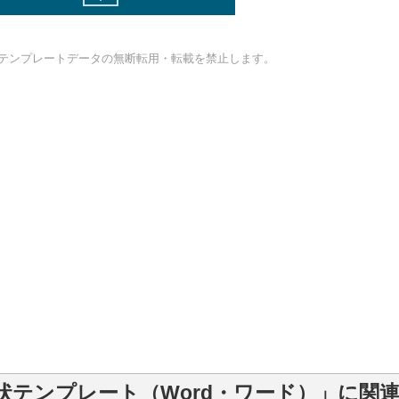
テンプレートデータの無断転用・転載を禁止します。
状テンプレート（Word・ワード）」に関