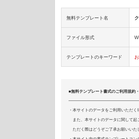
無料テンプレート名
ク
ファイル形式
W
テンプレートのキーワード
お
■無料テンプレート書式のご利用規約
・本サイトのデータをご利用いただく
また、本サイトのデータに関して起
ただく際はどうぞご了承お願いいた
・本サイト内の書式テンプレートコン