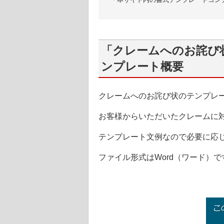
「クレームへのお詫び
ンプレート概要
クレームへのお詫び状のテンプレ
お客様からいただいたクレームに
テンプレート文例なので必要に応
ファイル形式はWord（ワード）で