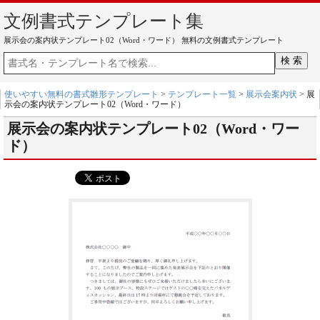
文例書式テンプレート集
展示会の案内状テンプレート02（Word・ワード） 無料の文例書式テンプレート
使いやすい無料の書式雛形テンプレート
>
テンプレート一覧
>
展示会案内状
> 展
示会の案内状テンプレート02（Word・ワード）
展示会の案内状テンプレート02（Word・ワー
ド）