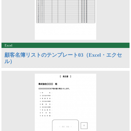
Excel
顧客名簿リストのテンプレート03（Excel・エクセ
ル）