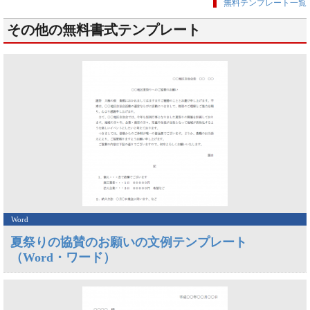
無料テンプレート一覧
その他の無料書式テンプレート
Word
夏祭りの協賛のお願いの文例テンプレート
（Word・ワード）