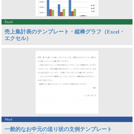
Excel
売上集計表のテンプレート・縦棒グラフ（Excel・
エクセル）
Word
一般的なお中元の送り状の文例テンプレート