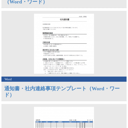
（Word・ワード）
Word
通知書・社内連絡事項テンプレート（Word・ワー
ド）