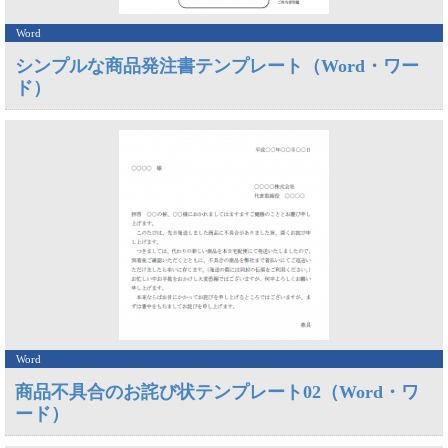
Word
シンプルな商品発注書テンプレート（Word・ワー
ド）
Word
商品不具合のお詫び状テンプレート02（Word・ワ
ード）