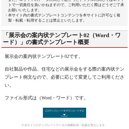
トで一切責任を負いかねますので、ご利用いただく際はどうぞご了承
お願いいたします。
・本サイト内の書式テンプレートコンテンツを本サイトに許可なく複
製・転載・転用することは禁止といたします。
「展示会の案内状テンプレート02（Word・ワ
ード）」の書式テンプレート概要
展示会の案内状テンプレート02です。
自社製品や作品、住宅などの展示会をする際の案内状テン
プレート例文なので、必要に応じて変更してご利用くださ
い。
ファイル形式は（Word・ワード）です。
※当サイトのテンプレートデータの無断転用・転載を禁止します。