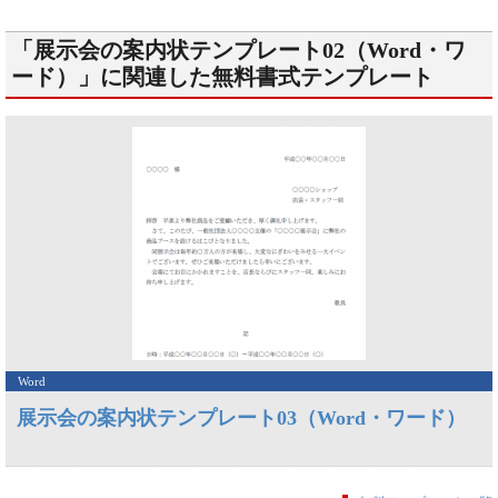
「展示会の案内状テンプレート02（Word・ワ
ード）」に関連した無料書式テンプレート
Word
展示会の案内状テンプレート03（Word・ワード）