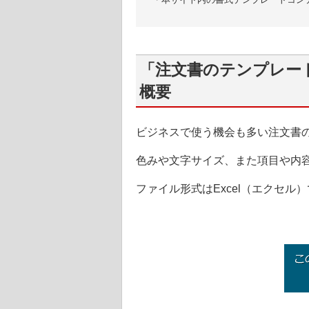
「注文書のテンプレート
概要
ビジネスで使う機会も多い注文書
色みや文字サイズ、また項目や内
ファイル形式はExcel（エクセル