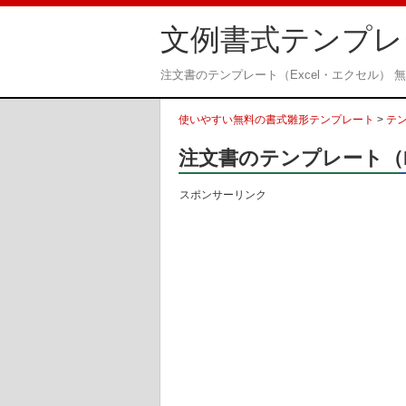
文例書式テンプレ
注文書のテンプレート（Excel・エクセル）
使いやすい無料の書式雛形テンプレート
>
テ
注文書のテンプレート（E
スポンサーリンク