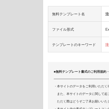
無料テンプレート名
注
ファイル形式
Ex
テンプレートのキーワード
注
■無料テンプレート書式のご利用規約
・本サイトのデータをご利用いただく
また、本サイトのデータに関して起
ただく際はどうぞご了承お願いいた
・本サイト内の書式テンプレートコン