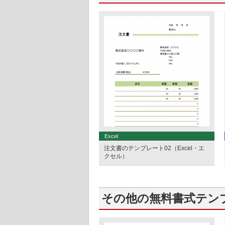
Excel
注文書のテンプレート02（Excel・エ
クセル）
その他の無料書式テン