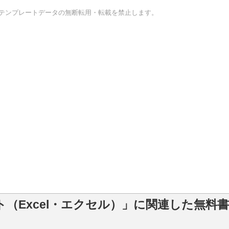
テンプレートデータの無断転用・転載を禁止します。
（Excel・エクセル）」に関連した無料