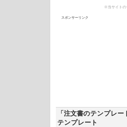
※当サイトの
スポンサーリンク
「注文書のテンプレート
テンプレート