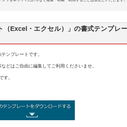
（Excel・エクセル）」の書式テンプレ
のテンプレートです。
容などはご自由に編集してご利用くださいませ。
）です。