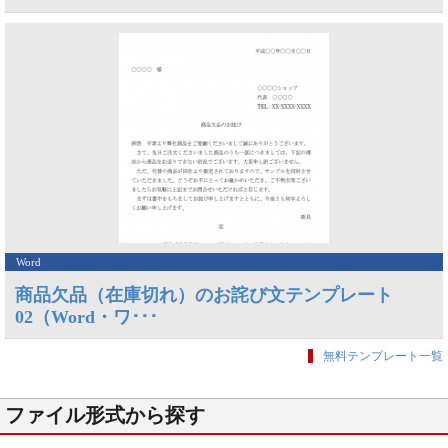
Word
商品欠品（在庫切れ）のお詫び文テンプレート
02（Word・ワ･･･
無料テンプレート一覧
ファイル形式から探す