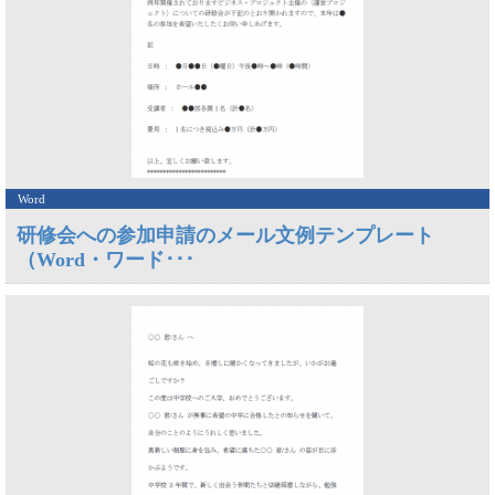
Word
研修会への参加申請のメール文例テンプレート
（Word・ワード･･･