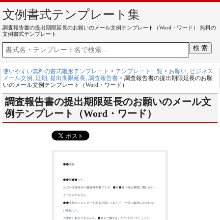
文例書式テンプレート集
調査報告書の提出期限延長のお願いのメール文例テンプレート（Word・ワード） 無料の
文例書式テンプレート
使いやすい無料の書式雛形テンプレート
>
テンプレート一覧
>
お願い
,
ビジネス
,
メール文例
,
延期
,
提出期限延長
,
調査報告書
> 調査報告書の提出期限延長のお願
いのメール文例テンプレート（Word・ワード）
調査報告書の提出期限延長のお願いのメール文
例テンプレート（Word・ワード）