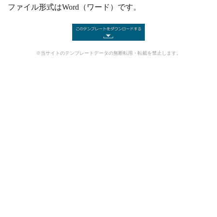
ファイル形式はWord（ワード）です。
※当サイトのテンプレートデータの無断転用・転載を禁止します。