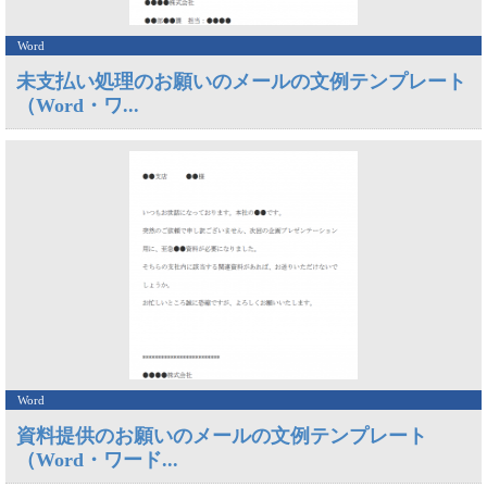
Word
未支払い処理のお願いのメールの文例テンプレート
（Word・ワ...
Word
資料提供のお願いのメールの文例テンプレート
（Word・ワード...