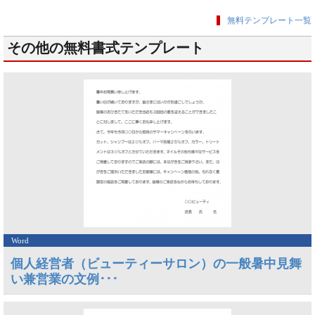
無料テンプレート一覧
その他の無料書式テンプレート
Word
個人経営者（ビューティーサロン）の一般暑中見舞
い兼営業の文例･･･