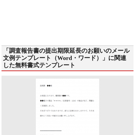
「調査報告書の提出期限延長のお願いのメール
文例テンプレート（Word・ワード）」に関連
した無料書式テンプレート