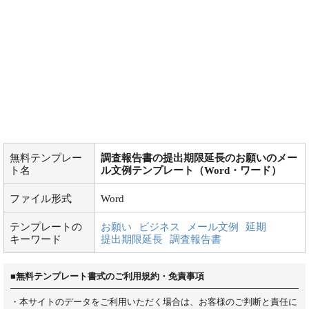
無料テンプレー
調査報告書の提出期限延長のお願いのメー
ト名
ル文例テンプレート（Word・ワード）
ファイル形式
Word
テンプレートの
お願い
ビジネス
メール文例
延期
キーワード
提出期限延長
調査報告書
■無料テンプレート書式のご利用規約・免責事項
・本サイトのデータをご利用いただく場合は、お客様のご判断と責任に