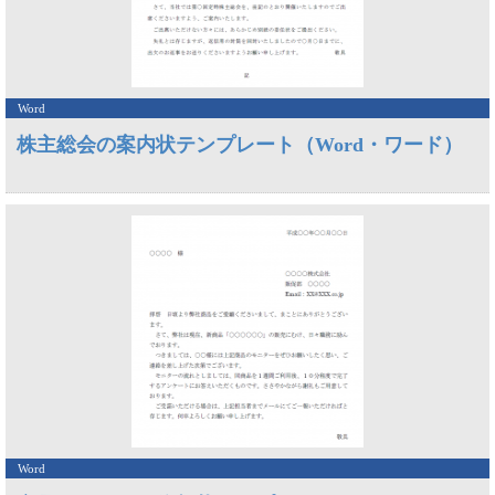
Word
株主総会の案内状テンプレート（Word・ワード）
Word