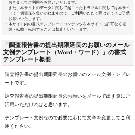
おきましてご利用をお願いいたします。
また、本サイトのデータに関して起こったトラブルに関しては本サイ
トで一切責任を負いかねますので、ご利用いただく際はどうぞご了承
お願いいたします。
・本サイト内の書式テンプレートコンテンツを本サイトに許可なく複
製・転載・転用することは禁止といたします。
「調査報告書の提出期限延長のお願いのメール
文例テンプレート（Word・ワード）」の書式
テンプレート概要
調査報告書の提出期限延長のお願いのメール文例テンプレ
ートです。
調査報告書の提出期限延長のお願いをメールで出す際にご
活用いただければと思います。
テンプレート文例なので必要に応じて文章を変更してご利
用ください。