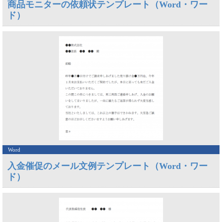
商品モニターの依頼状テンプレート（Word・ワー
ド）
Word
入金催促のメール文例テンプレート（Word・ワー
ド）