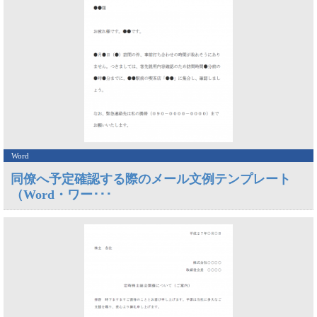
Word
同僚へ予定確認する際のメール文例テンプレート
（Word・ワー･･･