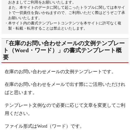
おきましてご利用をお願いいたします。
また、本サイトのデータに関して起こったトラブルに関しては本サイ
トで一切責任を負いかねますので、ご利用いただく際はどうぞご了承
お願いいたします。
・本サイト内の書式テンプレートコンテンツを本サイトに許可なく複
製・転載・転用することは禁止といたします。
「在庫のお問い合わせメールの文例テンプレー
ト（Word・ワード）」の書式テンプレート概
要
在庫のお問い合わせメールの文例テンプレートです。
在庫のお問い合わせをメールで出す際にご活用いただけれ
ばと思います。
テンプレート文例なので必要に応じて文章を変更してご利
用ください。
ファイル形式はWord（ワード）です。