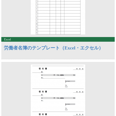
Excel
労働者名簿のテンプレート（Excel・エクセル）