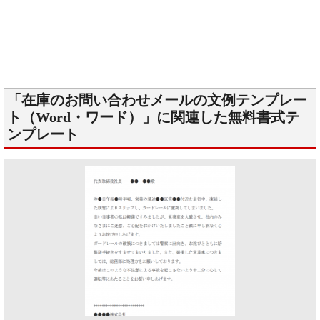
「在庫のお問い合わせメールの文例テンプレー
ト（Word・ワード）」に関連した無料書式テ
ンプレート