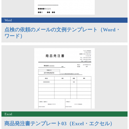
Word
点検の依頼のメールの文例テンプレート（Word・
ワード）
Excel
商品発注書テンプレート03（Excel・エクセル）