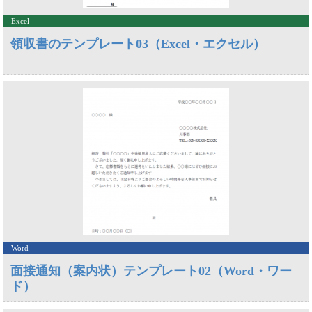
Excel
領収書のテンプレート03（Excel・エクセル）
Word
面接通知（案内状）テンプレート02（Word・ワー
ド）