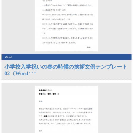
Word
小学校入学祝いの春の時候の挨拶文例テンプレート
02（Word･･･