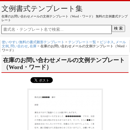
文例書式テンプレート集
在庫のお問い合わせメールの文例テンプレート（Word・ワード） 無料の文例書式テンプ
レート
使いやすい無料の書式雛形テンプレート
>
テンプレート一覧
>
ビジネス
,
メール
文例
,
問い合わせ
,
在庫
> 在庫のお問い合わせメールの文例テンプレート（Word・
ワード）
在庫のお問い合わせメールの文例テンプレート
（Word・ワード）