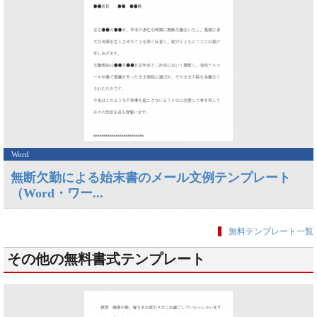
Word
無断欠勤による始末書のメール文例テンプレート
（Word・ワー...
無料テンプレート一覧
その他の無料書式テンプレート