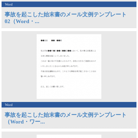
Word
事故を起こした始末書のメール文例テンプレート
02（Word・...
Word
事故を起こした始末書のメール文例テンプレート
（Word・ワー...