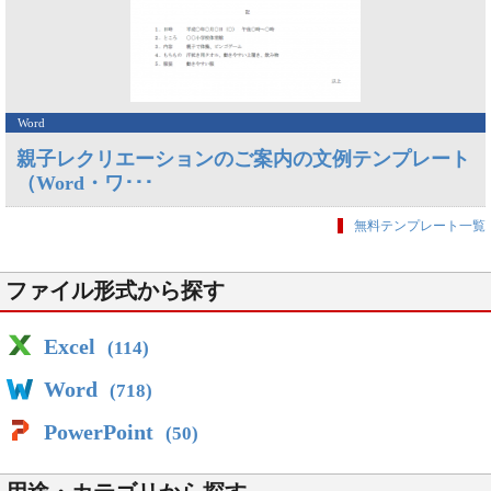
Word
親子レクリエーションのご案内の文例テンプレート
（Word・ワ･･･
無料テンプレート一覧
ファイル形式から探す
Excel
(114)
Word
(718)
PowerPoint
(50)