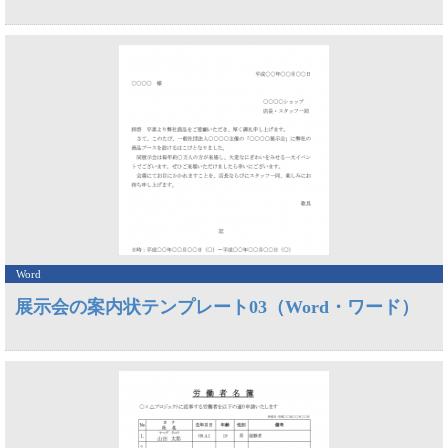
Word
展示会の案内状テンプレート03（Word・ワード）