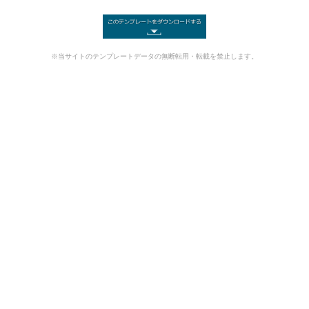
※当サイトのテンプレートデータの無断転用・転載を禁止します。