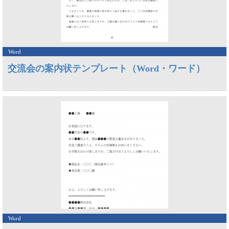
Word
交流会の案内状テンプレート（Word・ワード）
Word