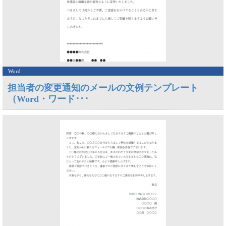
Word
担当者の変更通知のメールの文例テンプレート
（Word・ワード･･･