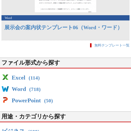
Word
展示会の案内状テンプレート06（Word・ワード）
無料テンプレート一覧
ファイル形式から探す
Excel
(114)
Word
(718)
PowerPoint
(50)
用途・カテゴリから探す