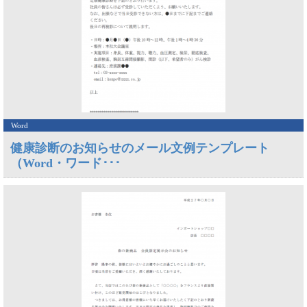
Word
健康診断のお知らせのメール文例テンプレート
（Word・ワード･･･