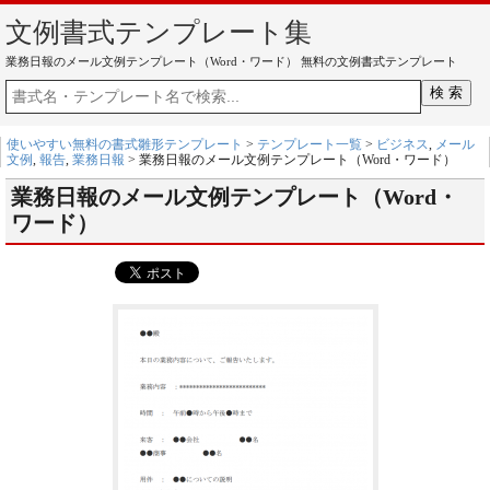
文例書式テンプレート集
業務日報のメール文例テンプレート（Word・ワード） 無料の文例書式テンプレート
使いやすい無料の書式雛形テンプレート
>
テンプレート一覧
>
ビジネス
,
メール
文例
,
報告
,
業務日報
> 業務日報のメール文例テンプレート（Word・ワード）
業務日報のメール文例テンプレート（Word・
ワード）