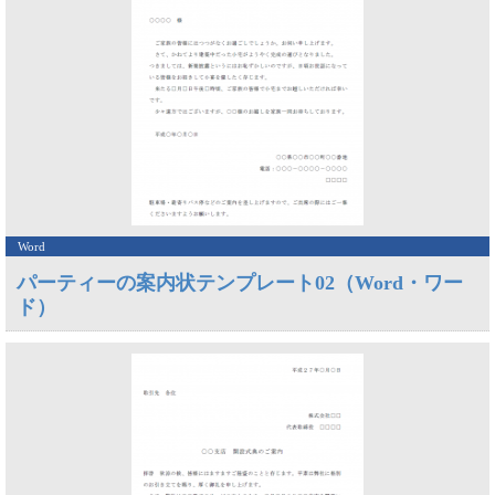
Word
パーティーの案内状テンプレート02（Word・ワー
ド）