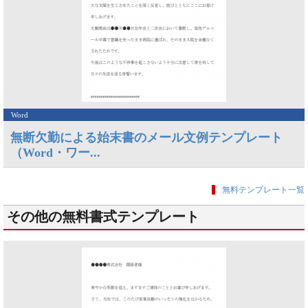
Word
無断欠勤による始末書のメール文例テンプレート
（Word・ワー...
無料テンプレート一覧
その他の無料書式テンプレート