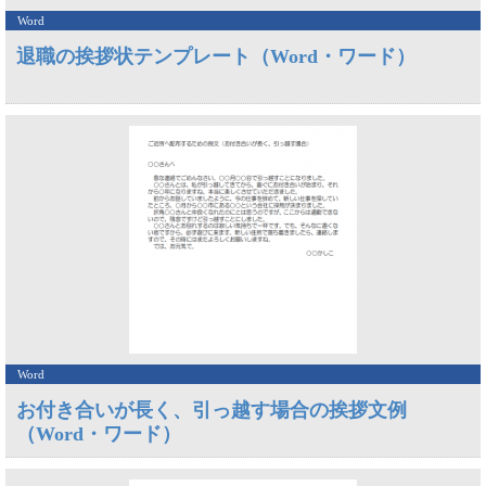
Word
退職の挨拶状テンプレート（Word・ワード）
Word
お付き合いが長く、引っ越す場合の挨拶文例
（Word・ワード）