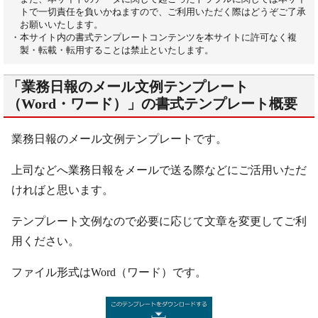
トで一切責任を負いかねますので、ご利用いただく際はどうぞご了承
お願いいたします。
・本サイト内の書式テンプレートコンテンツを本サイトに許可なく複
製・転載・転用することは禁止といたします。
「業務日報のメール文例テンプレート
（Word・ワード）」の書式テンプレート概要
業務日報のメール文例テンプレートです。
上司などへ業務日報をメールで送る際などにご活用いただ
ければと思います。
テンプレート文例なので必要に応じて文章を変更してご利
用ください。
ファイル形式はWord（ワード）です。