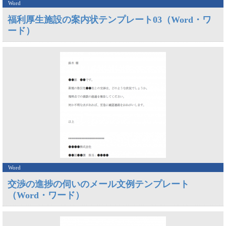
Word
福利厚生施設の案内状テンプレート03（Word・ワ
ード）
Word
交渉の進捗の伺いのメール文例テンプレート
（Word・ワード）