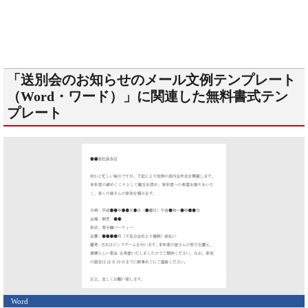
「送別会のお知らせのメール文例テンプレート
（Word・ワード）」に関連した無料書式テン
プレート
Word