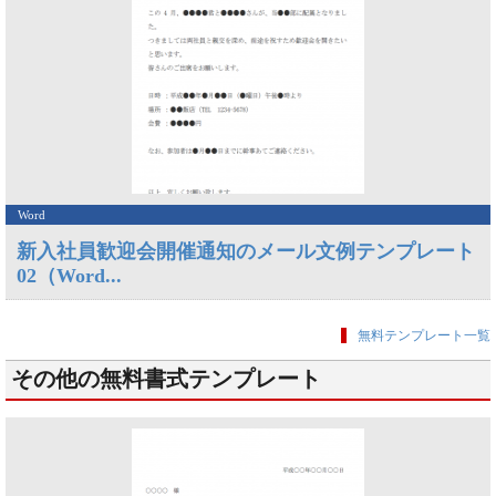
Word
新入社員歓迎会開催通知のメール文例テンプレート
02（Word...
無料テンプレート一覧
その他の無料書式テンプレート