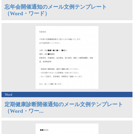
忘年会開催通知のメール文例テンプレート
（Word・ワード）
Word
定期健康診断開催通知のメール文例テンプレート
（Word・ワー...