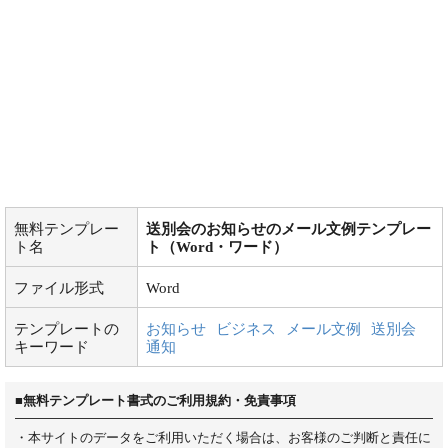
無料テンプレー
送別会のお知らせのメール文例テンプレー
ト名
ト（Word・ワード）
ファイル形式
Word
テンプレートの
お知らせ
ビジネス
メール文例
送別会
キーワード
通知
■無料テンプレート書式のご利用規約・免責事項
・本サイトのデータをご利用いただく場合は、お客様のご判断と責任に