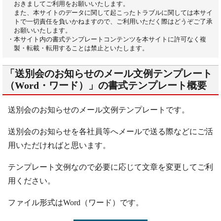
おきましてご利用をお願いいたします。
また、本サイトのデータに関して起こったトラブルに関しては本サイ
トで一切責任を負いかねますので、ご利用いただく際はどうぞご了承
お願いいたします。
・本サイト内の書式テンプレートコンテンツを本サイトに許可なく複
製・転載・転用することは禁止といたします。
「送別会のお知らせのメール文例テンプレート
（Word・ワード）」の書式テンプレート概要
送別会のお知らせのメール文例テンプレートです。
送別会のお知らせを各社員等へメールで送る際などにご活
用いただければと思います。
テンプレート文例なので必要に応じて文章を変更してご利
用ください。
ファイル形式はWord（ワード）です。