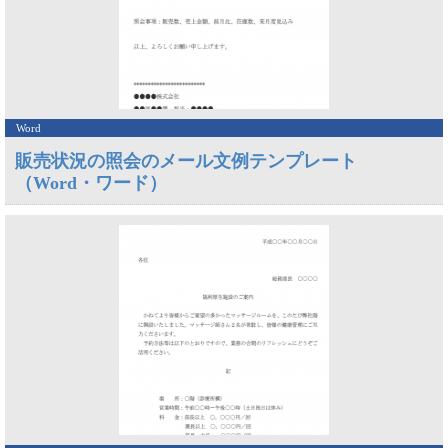
Word
販売状況の照会のメール文例テンプレート
（Word・ワード）