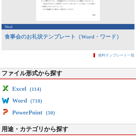
Word
食事会のお礼状テンプレート（Word・ワード）
無料テンプレート一覧
ファイル形式から探す
Excel
(114)
Word
(718)
PowerPoint
(50)
用途・カテゴリから探す