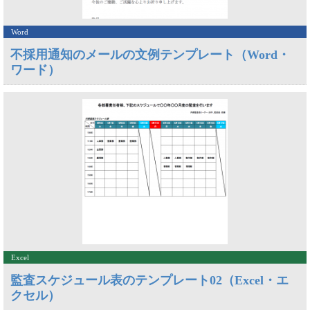
Word
不採用通知のメールの文例テンプレート（Word・
ワード）
Excel
監査スケジュール表のテンプレート02（Excel・エ
クセル）