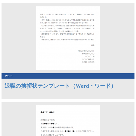
Word
退職の挨拶状テンプレート（Word・ワード）