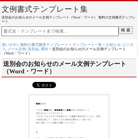
文例書式テンプレート集
送別会のお知らせのメール文例テンプレート（Word・ワード） 無料の文例書式テンプレ
ート
使いやすい無料の書式雛形テンプレート
>
テンプレート一覧
>
お知らせ
,
ビジネ
ス
,
メール文例
,
送別会
,
通知
> 送別会のお知らせのメール文例テンプレート
（Word・ワード）
送別会のお知らせのメール文例テンプレート
（Word・ワード）