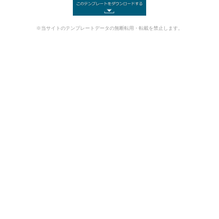
※当サイトのテンプレートデータの無断転用・転載を禁止します。