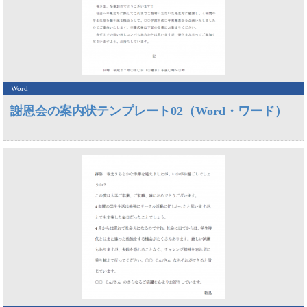
Word
謝恩会の案内状テンプレート02（Word・ワード）