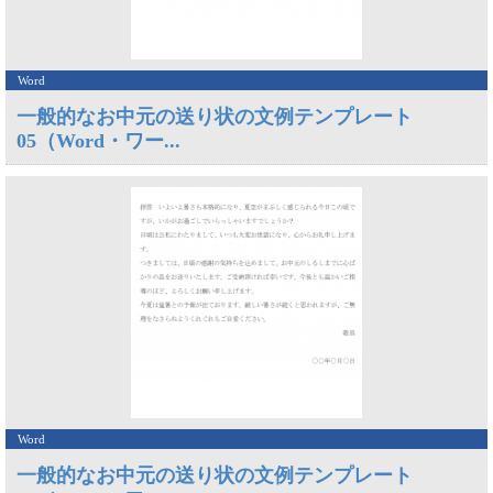
Word
一般的なお中元の送り状の文例テンプレート
05（Word・ワー...
Word
一般的なお中元の送り状の文例テンプレート