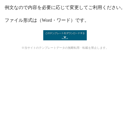
例文なので内容を必要に応じて変更してご利用ください。
ファイル形式は（Word・ワード）です。
※当サイトのテンプレートデータの無断転用・転載を禁止します。