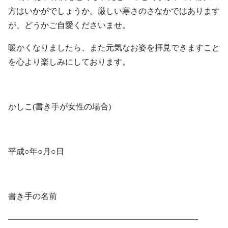
方はいかがでしょうか。厳しい寒さのさなかではあります
が、どうかご自愛くださいませ。
暖かくなりましたら、また元気なお姿を拝見できますこと
を心より楽しみにしております。
かしこ(書き手が女性の場合)
平成○年○月○日
書き手の名前
———————————————————————-