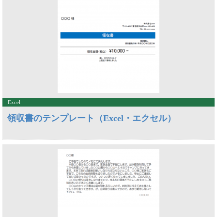
Excel
領収書のテンプレート（Excel・エクセル）