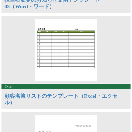
担当者変更のお知らせ文例テンプレート
03（Word・ワード）
Excel
顧客名簿リストのテンプレート（Excel・エクセ
ル）