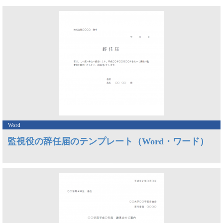
Word
監視役の辞任届のテンプレート（Word・ワード）