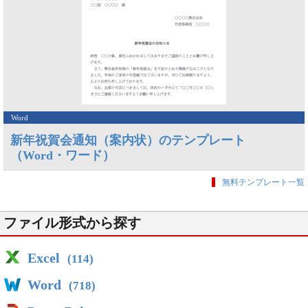
Word
新年祝賀会通知（案内状）のテンプレート
（Word・ワード）
無料テンプレート一覧
ファイル形式から探す
Excel
(114)
Word
(718)