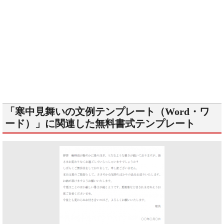
「寒中見舞いの文例テンプレート（Word・ワ
ード）」に関連した無料書式テンプレート