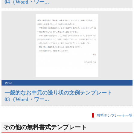
04（Word・ワー...
Word
一般的なお中元の送り状の文例テンプレート
03（Word・ワー...
無料テンプレート一覧
その他の無料書式テンプレート