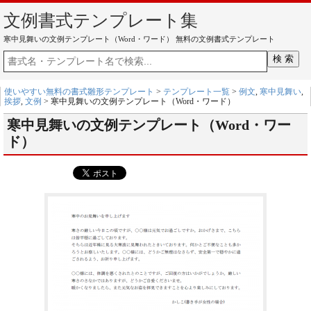
文例書式テンプレート集
寒中見舞いの文例テンプレート（Word・ワード） 無料の文例書式テンプレート
使いやすい無料の書式雛形テンプレート
>
テンプレート一覧
>
例文
,
寒中見舞い
,
挨拶
,
文例
> 寒中見舞いの文例テンプレート（Word・ワード）
寒中見舞いの文例テンプレート（Word・ワー
ド）