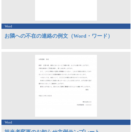
Word
お隣への不在の連絡の例文（Word・ワード）
Word