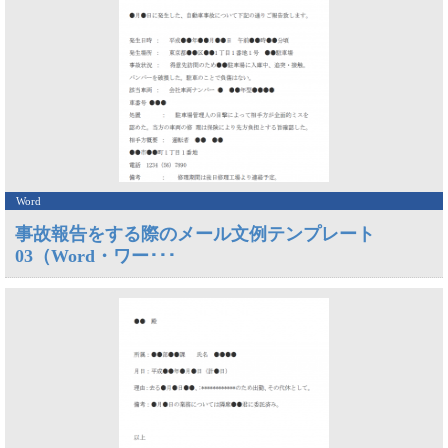
Word
事故報告をする際のメール文例テンプレート
03（Word・ワー･･･