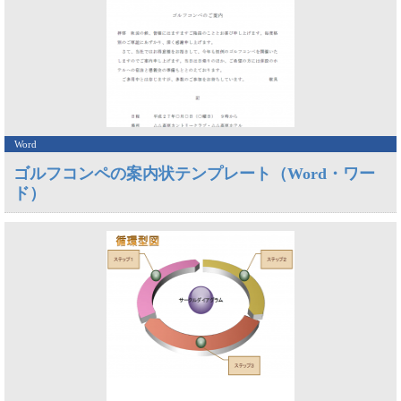
Word
ゴルフコンペの案内状テンプレート（Word・ワー
ド）