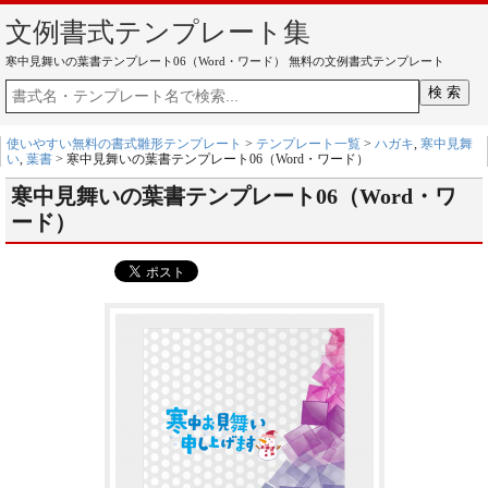
文例書式テンプレート集
寒中見舞いの葉書テンプレート06（Word・ワード） 無料の文例書式テンプレート
使いやすい無料の書式雛形テンプレート
>
テンプレート一覧
>
ハガキ
,
寒中見舞
い
,
葉書
> 寒中見舞いの葉書テンプレート06（Word・ワード）
寒中見舞いの葉書テンプレート06（Word・ワ
ード）