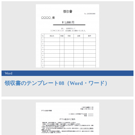
Word
領収書のテンプレート08（Word・ワード）