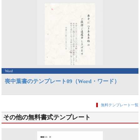
Word
喪中葉書のテンプレート09（Word・ワード）
無料テンプレート一覧
その他の無料書式テンプレート