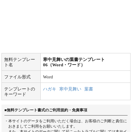
無料テンプレー
寒中見舞いの葉書テンプレート
ト名
06（Word・ワード）
ファイル形式
Word
テンプレートの
ハガキ
寒中見舞い
葉書
キーワード
■無料テンプレート書式のご利用規約・免責事項
・本サイトのデータをご利用いただく場合は、お客様のご判断と責任に
おきましてご利用をお願いいたします。
また、本サイトのデータに関して起こったトラブルに関しては本サイ