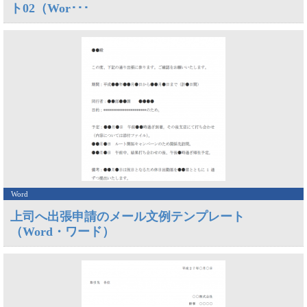
ト02（Wor･･･
Word
上司へ出張申請のメール文例テンプレート
（Word・ワード）