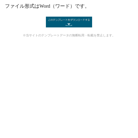
ファイル形式はWord（ワード）です。
※当サイトのテンプレートデータの無断転用・転載を禁止します。