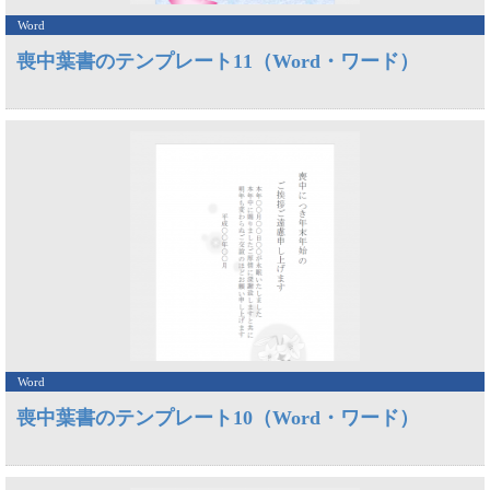
Word
喪中葉書のテンプレート11（Word・ワード）
Word
喪中葉書のテンプレート10（Word・ワード）