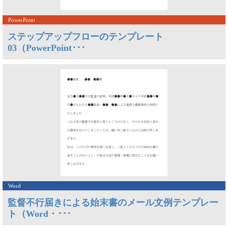
PowerPoint
ステップアップフローのテンプレート
03（PowerPoint･･･
Word
監督不行届きによる始末書のメール文例テンプレー
ト（Word・･･･