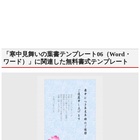
「寒中見舞いの葉書テンプレート06（Word・
ワード）」に関連した無料書式テンプレート