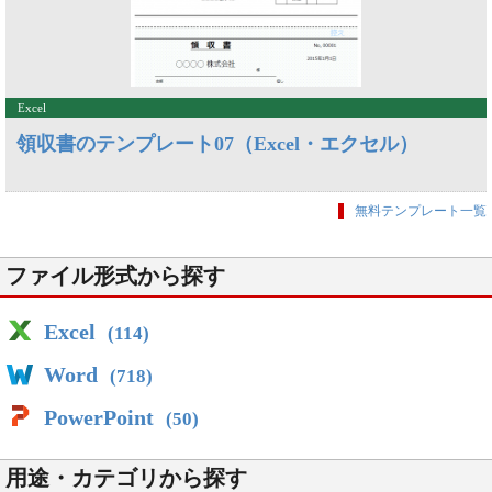
Excel
領収書のテンプレート07（Excel・エクセル）
無料テンプレート一覧
ファイル形式から探す
Excel
(114)
Word
(718)
PowerPoint
(50)
用途・カテゴリから探す