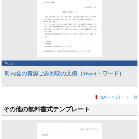
Word
町内会の資源ごみ回収の文例（Word・ワード）
無料テンプレート一覧
その他の無料書式テンプレート