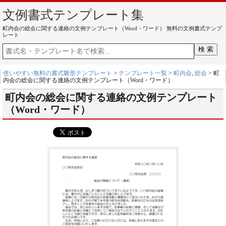
文例書式テンプレート集
町内会の総会に関する連絡の文例テンプレート（Word・ワード） 無料の文例書式テンプ
レート
使いやすい無料の書式雛形テンプレート
>
テンプレート一覧
>
町内会
,
総会
> 町
内会の総会に関する連絡の文例テンプレート（Word・ワード）
町内会の総会に関する連絡の文例テンプレート
（Word・ワード）