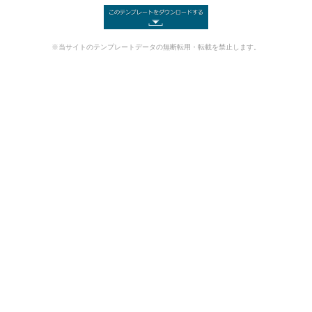
※当サイトのテンプレートデータの無断転用・転載を禁止します。