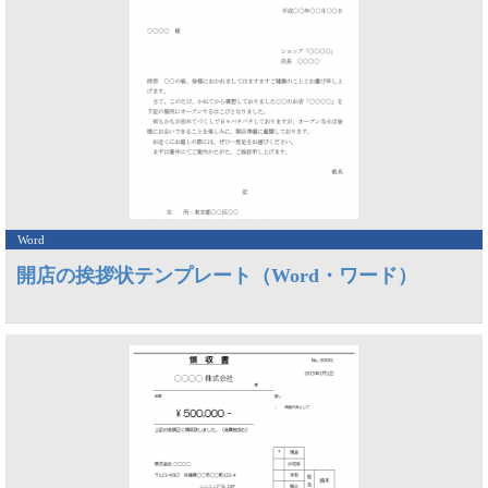
Word
開店の挨拶状テンプレート（Word・ワード）