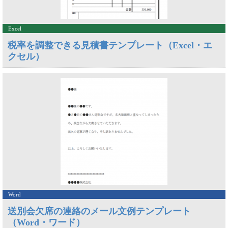
Excel
税率を調整できる見積書テンプレート（Excel・エ
クセル）
Word
送別会欠席の連絡のメール文例テンプレート
（Word・ワード）