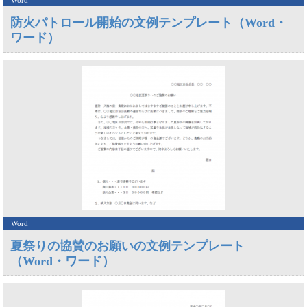
Word
防火パトロール開始の文例テンプレート（Word・
ワード）
Word
夏祭りの協賛のお願いの文例テンプレート
（Word・ワード）