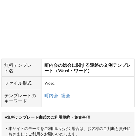
無料テンプレー
町内会の総会に関する連絡の文例テンプレ
ト名
ート（Word・ワード）
ファイル形式
Word
テンプレートの
町内会
総会
キーワード
■無料テンプレート書式のご利用規約・免責事項
・本サイトのデータをご利用いただく場合は、お客様のご判断と責任に
おきましてご利用をお願いいたします。