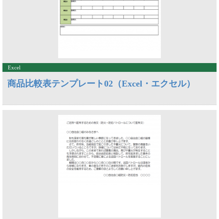
Excel
商品比較表テンプレート02（Excel・エクセル）