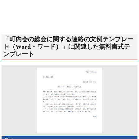
「町内会の総会に関する連絡の文例テンプレー
ト（Word・ワード）」に関連した無料書式テ
ンプレート