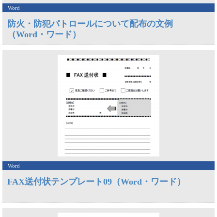
Word
防火・防犯パトロールについて配布の文例
（Word・ワード）
Word
FAX送付状テンプレート09（Word・ワード）