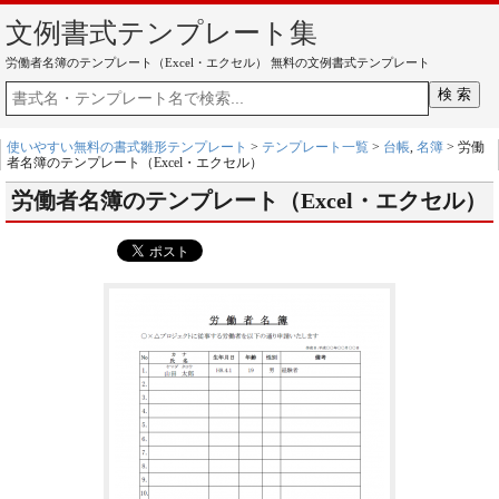
文例書式テンプレート集
労働者名簿のテンプレート（Excel・エクセル） 無料の文例書式テンプレート
使いやすい無料の書式雛形テンプレート
>
テンプレート一覧
>
台帳
,
名簿
> 労働
者名簿のテンプレート（Excel・エクセル）
労働者名簿のテンプレート（Excel・エクセル）