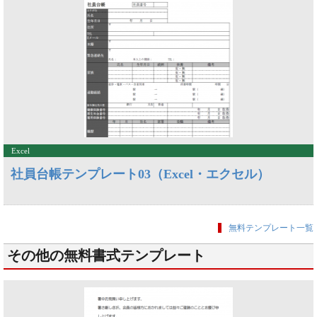
Excel
社員台帳テンプレート03（Excel・エクセル）
無料テンプレート一覧
その他の無料書式テンプレート