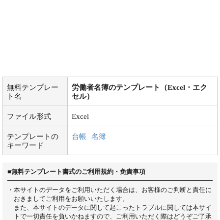
無料テンプレー
労働者名簿のテンプレート（Excel・エク
ト名
セル）
ファイル形式
Excel
テンプレートの
台帳
名簿
キーワード
■無料テンプレート書式のご利用規約・免責事項
・本サイトのデータをご利用いただく場合は、お客様のご判断と責任に
おきましてご利用をお願いいたします。
また、本サイトのデータに関して起こったトラブルに関しては本サイ
トで一切責任を負いかねますので、ご利用いただく際はどうぞご了承