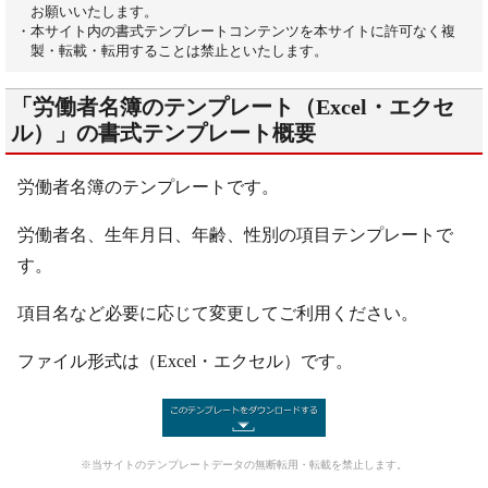
お願いいたします。
・本サイト内の書式テンプレートコンテンツを本サイトに許可なく複
製・転載・転用することは禁止といたします。
「労働者名簿のテンプレート（Excel・エクセ
ル）」の書式テンプレート概要
労働者名簿のテンプレートです。
労働者名、生年月日、年齢、性別の項目テンプレートで
す。
項目名など必要に応じて変更してご利用ください。
ファイル形式は（Excel・エクセル）です。
※当サイトのテンプレートデータの無断転用・転載を禁止します。