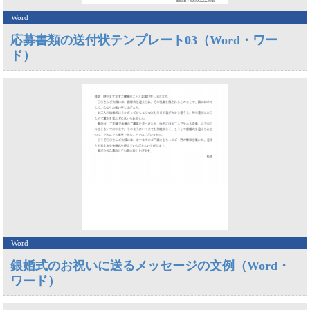
Word
応募書類の送付状テンプレート03（Word・ワー
ド）
Word
銀婚式のお祝いに送るメッセージの文例（Word・
ワード）