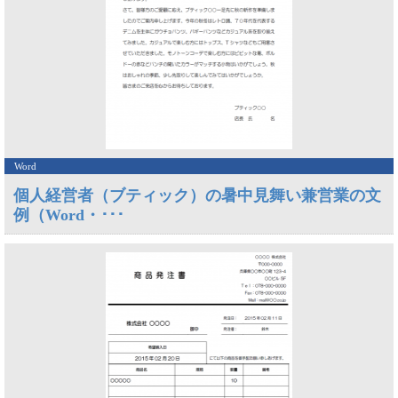
Word
個人経営者（ブティック）の暑中見舞い兼営業の文
例（Word・･･･