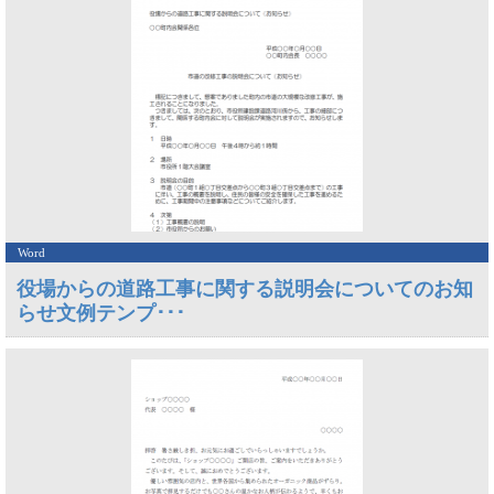
Word
役場からの道路工事に関する説明会についてのお知
らせ文例テンプ･･･