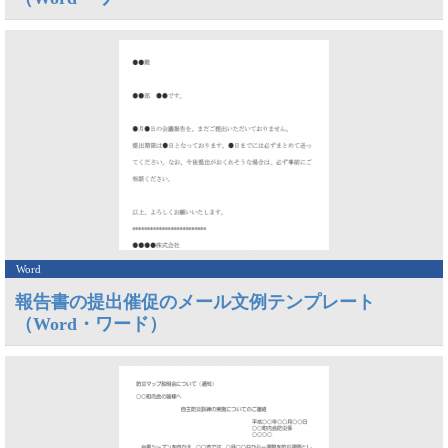
Word
報告書の提出催促のメール文例テンプレート
（Word・ワード）