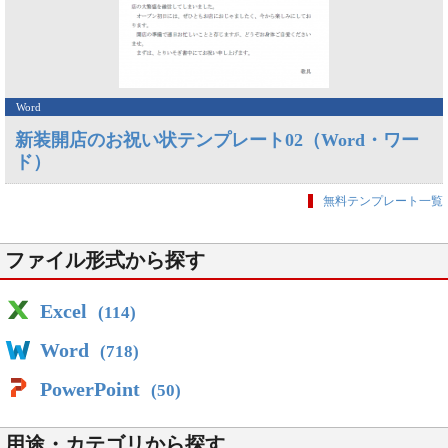
Word
新装開店のお祝い状テンプレート02（Word・ワー
ド）
無料テンプレート一覧
ファイル形式から探す
Excel
(114)
Word
(718)
PowerPoint
(50)
用途・カテゴリから探す