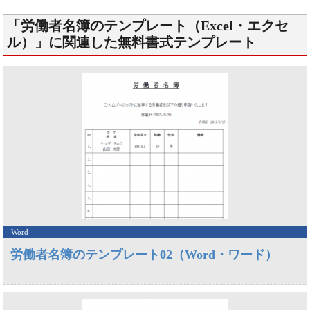
「労働者名簿のテンプレート（Excel・エクセ
ル）」に関連した無料書式テンプレート
Word
労働者名簿のテンプレート02（Word・ワード）