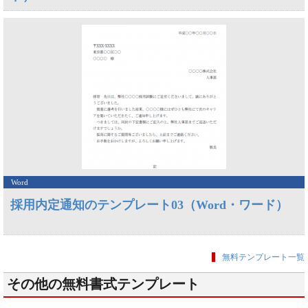
Word
採用内定通知のテンプレート03（Word・ワード）
無料テンプレート一覧
その他の無料書式テンプレート