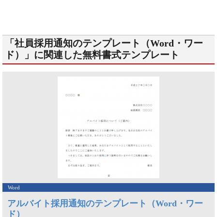
「社員採用通知のテンプレート（Word・ワー
ド）」に関連した無料書式テンプレート
Word
アルバイト採用通知のテンプレート（Word・ワー
ド）