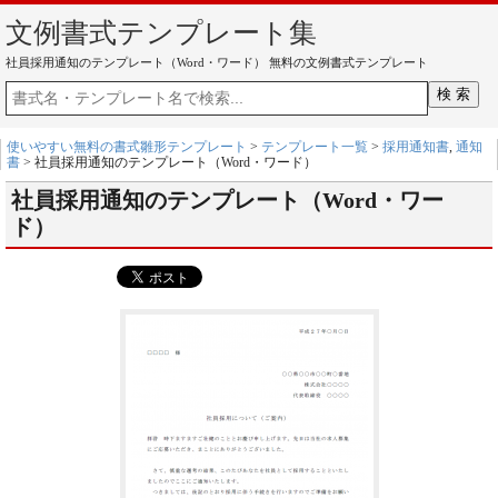
文例書式テンプレート集
社員採用通知のテンプレート（Word・ワード） 無料の文例書式テンプレート
使いやすい無料の書式雛形テンプレート
>
テンプレート一覧
>
採用通知書
,
通知
書
> 社員採用通知のテンプレート（Word・ワード）
社員採用通知のテンプレート（Word・ワー
ド）