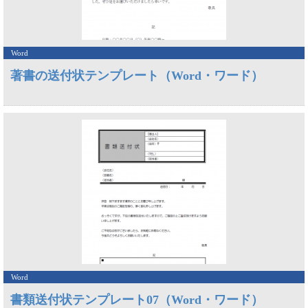
Word
著書の送付状テンプレート（Word・ワード）
Word
書類送付状テンプレート07（Word・ワード）