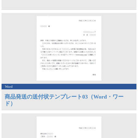
Word
商品発送の送付状テンプレート03（Word・ワー
ド）