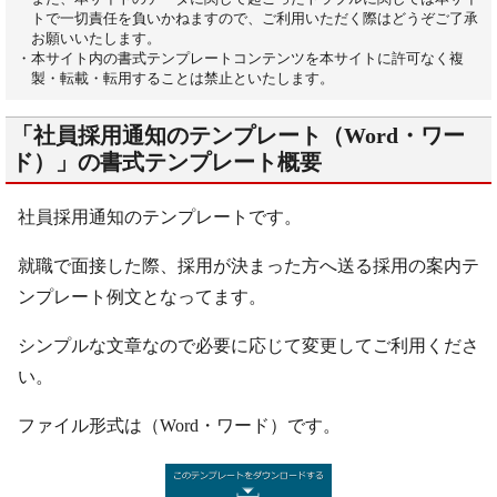
トで一切責任を負いかねますので、ご利用いただく際はどうぞご了承
お願いいたします。
・本サイト内の書式テンプレートコンテンツを本サイトに許可なく複
製・転載・転用することは禁止といたします。
「社員採用通知のテンプレート（Word・ワー
ド）」の書式テンプレート概要
社員採用通知のテンプレートです。
就職で面接した際、採用が決まった方へ送る採用の案内テ
ンプレート例文となってます。
シンプルな文章なので必要に応じて変更してご利用くださ
い。
ファイル形式は（Word・ワード）です。