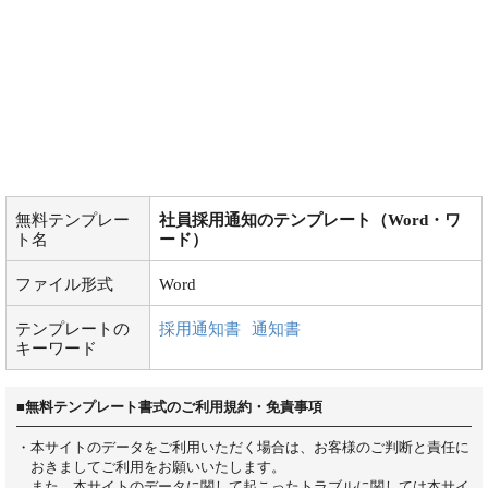
無料テンプレー
社員採用通知のテンプレート（Word・ワ
ト名
ード）
ファイル形式
Word
テンプレートの
採用通知書
通知書
キーワード
■無料テンプレート書式のご利用規約・免責事項
・本サイトのデータをご利用いただく場合は、お客様のご判断と責任に
おきましてご利用をお願いいたします。
また、本サイトのデータに関して起こったトラブルに関しては本サイ