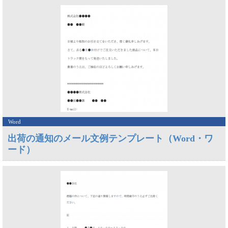
Word
出荷の通知のメール文例テンプレート（Word・ワ
ード）