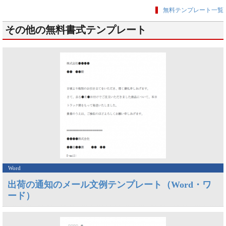
無料テンプレート一覧
その他の無料書式テンプレート
Word
出荷の通知のメール文例テンプレート（Word・ワ
ード）