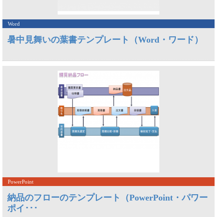
Word
暑中見舞いの葉書テンプレート（Word・ワード）
PowerPoint
納品のフローのテンプレート（PowerPoint・パワー
ポイ･･･