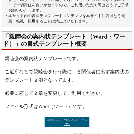
トで一切責任を負いかねますので、ご利用いただく際はどうぞご了承
お願いいたします。
・本サイト内の書式テンプレートコンテンツを本サイトに許可なく複
製・転載・転用することは禁止といたします。
「親睦会の案内状テンプレート（Word・ワー
ド）」の書式テンプレート概要
親睦会の案内状テンプレートです。
ご近所などで親睦会を行う際に、各関係者に出す案内状の
テンプレート文例となってます。
必要に応じて文章を変更してご利用ください。
ファイル形式はWord（ワード）です。