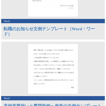
Word
転職のお知らせ文例テンプレート（Word・ワー
ド）
Word