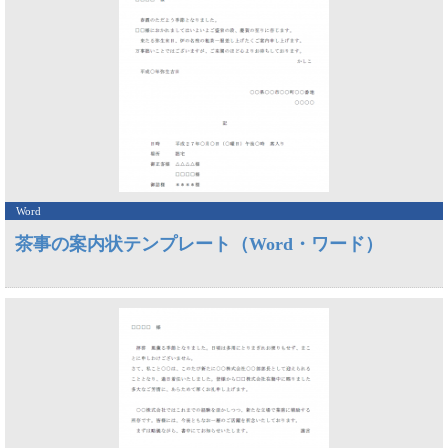
Word
茶事の案内状テンプレート（Word・ワード）