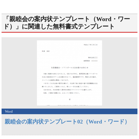
「親睦会の案内状テンプレート（Word・ワー
ド）」に関連した無料書式テンプレート
Word
親睦会の案内状テンプレート02（Word・ワード）