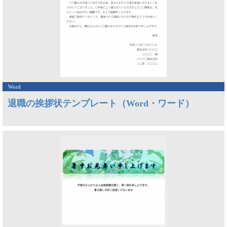
Word
退職の挨拶状テンプレート（Word・ワード）