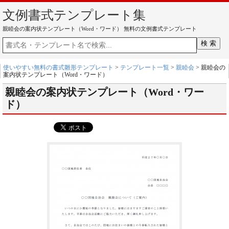
文例書式テンプレート集
親睦会の案内状テンプレート（Word・ワード） 無料の文例書式テンプレート
使いやすい無料の書式雛形テンプレート
>
テンプレート一覧
>
親睦会
> 親睦会の
案内状テンプレート（Word・ワード）
親睦会の案内状テンプレート（Word・ワー
ド）