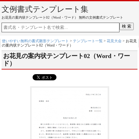
文例書式テンプレート集
お花見の案内状テンプレート02（Word・ワード） 無料の文例書式テンプレート
使いやすい無料の書式雛形テンプレート
>
テンプレート一覧
>
花見大会
> お花見
の案内状テンプレート02（Word・ワード）
お花見の案内状テンプレート02（Word・ワー
ド）