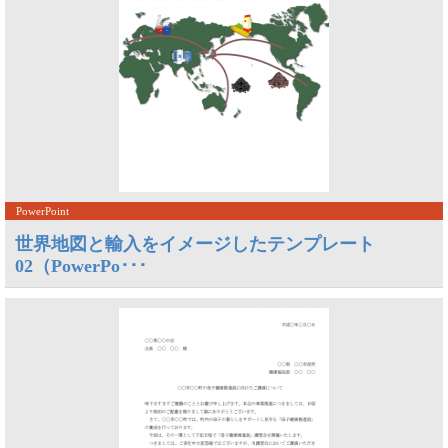
PowerPoint
世界地図と輸入をイメージしたテンプレート
02（PowerPo･･･