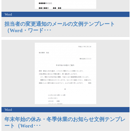
Word
担当者の変更通知のメールの文例テンプレート
（Word・ワード･･･
Word
年末年始の休み・冬季休業のお知らせ文例テンプレ
ート（Word･･･