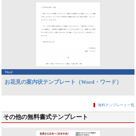
Word
お花見の案内状テンプレート（Word・ワード）
無料テンプレート一覧
その他の無料書式テンプレート