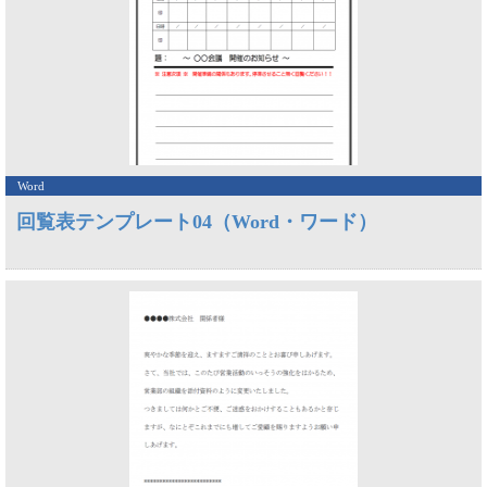
Word
回覧表テンプレート04（Word・ワード）