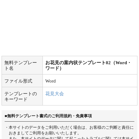
無料テンプレー
お花見の案内状テンプレート02（Word・
ト名
ワード）
ファイル形式
Word
テンプレートの
花見大会
キーワード
■無料テンプレート書式のご利用規約・免責事項
・本サイトのデータをご利用いただく場合は、お客様のご判断と責任に
おきましてご利用をお願いいたします。
また、本サイトのデータに関して起こったトラブルに関しては本サイ