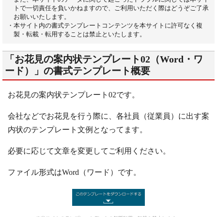
トで一切責任を負いかねますので、ご利用いただく際はどうぞご了承
お願いいたします。
・本サイト内の書式テンプレートコンテンツを本サイトに許可なく複
製・転載・転用することは禁止といたします。
「お花見の案内状テンプレート02（Word・ワ
ード）」の書式テンプレート概要
お花見の案内状テンプレート02です。
会社などでお花見を行う際に、各社員（従業員）に出す案
内状のテンプレート文例となってます。
必要に応じて文章を変更してご利用ください。
ファイル形式はWord（ワード）です。