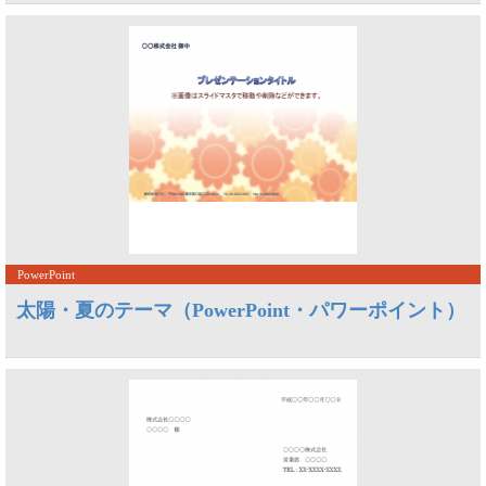
PowerPoint
太陽・夏のテーマ（PowerPoint・パワーポイント）