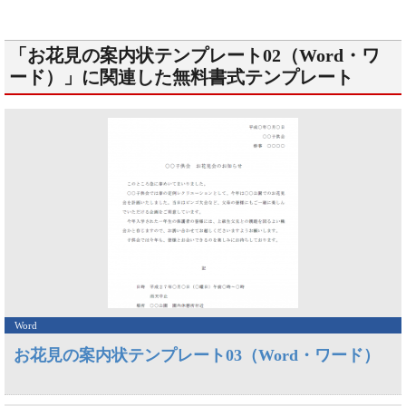
「お花見の案内状テンプレート02（Word・ワ
ード）」に関連した無料書式テンプレート
Word
お花見の案内状テンプレート03（Word・ワード）