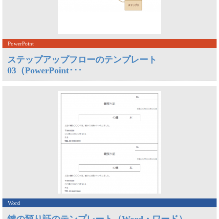
PowerPoint
ステップアップフローのテンプレート
03（PowerPoint･･･
Word