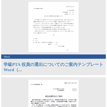
Word
学級PTA 役員の選出についてのご案内テンプレート
Word（...