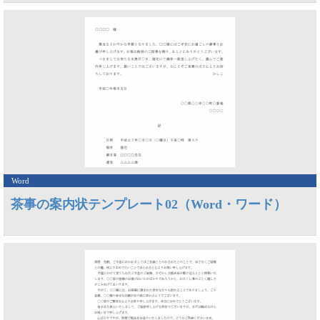
Word
茶事の案内状テンプレート02（Word・ワード）