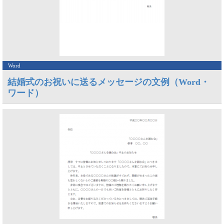
Word
結婚式のお祝いに送るメッセージの文例（Word・
ワード）