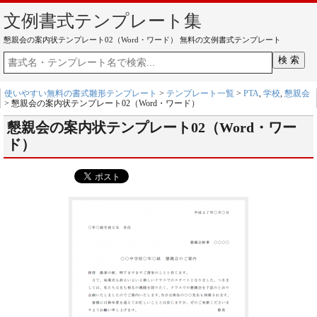
文例書式テンプレート集
懇親会の案内状テンプレート02（Word・ワード） 無料の文例書式テンプレート
使いやすい無料の書式雛形テンプレート
>
テンプレート一覧
>
PTA
,
学校
,
懇親会
> 懇親会の案内状テンプレート02（Word・ワード）
懇親会の案内状テンプレート02（Word・ワー
ド）