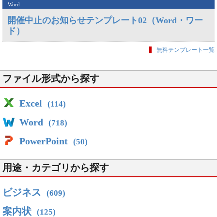
Word
開催中止のお知らせテンプレート02（Word・ワー
ド）
無料テンプレート一覧
ファイル形式から探す
Excel
(114)
Word
(718)
PowerPoint
(50)
用途・カテゴリから探す
ビジネス
(609)
案内状
(125)