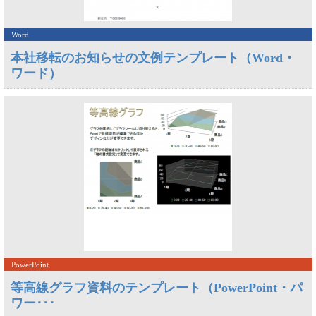
Word
本社移転のお知らせの文例テンプレート（Word・
ワード）
PowerPoint
等高線グラフ資料のテンプレート（PowerPoint・パ
ワー･･･