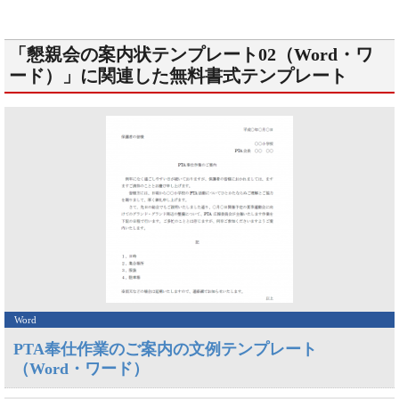
「懇親会の案内状テンプレート02（Word・ワ
ード）」に関連した無料書式テンプレート
Word
PTA奉仕作業のご案内の文例テンプレート
（Word・ワード）