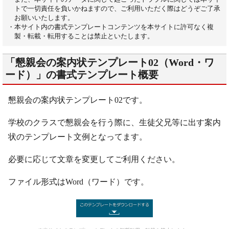
トで一切責任を負いかねますので、ご利用いただく際はどうぞご了承
お願いいたします。
・本サイト内の書式テンプレートコンテンツを本サイトに許可なく複
製・転載・転用することは禁止といたします。
「懇親会の案内状テンプレート02（Word・ワ
ード）」の書式テンプレート概要
懇親会の案内状テンプレート02です。
学校のクラスで懇親会を行う際に、生徒父兄等に出す案内
状のテンプレート文例となってます。
必要に応じて文章を変更してご利用ください。
ファイル形式はWord（ワード）です。