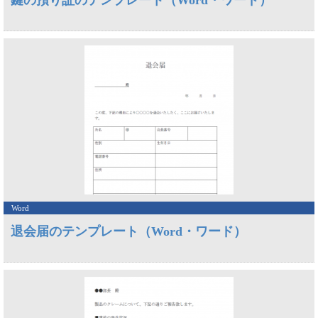
鍵の預り証のテンプレート（Word・ワード）
Word
退会届のテンプレート（Word・ワード）