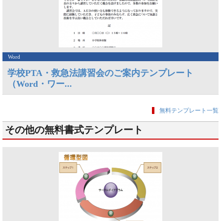
Word
学校PTA・救急法講習会のご案内テンプレート
（Word・ワー...
無料テンプレート一覧
その他の無料書式テンプレート