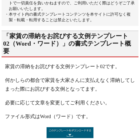
トで一切責任を負いかねますので、ご利用いただく際はどうぞご了承
お願いいたします。
・本サイト内の書式テンプレートコンテンツを本サイトに許可なく複
製・転載・転用することは禁止といたします。
「家賃の滞納をお詫びする文例テンプレート
02（Word・ワード）」の書式テンプレート概
要
家賃の滞納をお詫びする文例テンプレート02です。
何かしらの都合で家賃を大家さんに支払えなく滞納してし
まった際にお詫びする文例となってます。
必要に応じて文章を変更してご利用ください。
ファイル形式はWord（ワード）です。