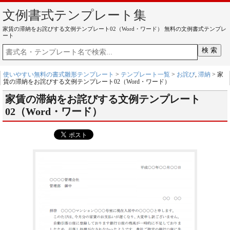
文例書式テンプレート集
家賃の滞納をお詫びする文例テンプレート02（Word・ワード） 無料の文例書式テンプレ
ート
使いやすい無料の書式雛形テンプレート
>
テンプレート一覧
>
お詫び
,
滞納
> 家
賃の滞納をお詫びする文例テンプレート02（Word・ワード）
家賃の滞納をお詫びする文例テンプレート
02（Word・ワード）