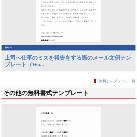
Word
上司へ仕事のミスを報告をする際のメール文例テン
プレート（Wo...
無料テンプレート一覧
その他の無料書式テンプレート