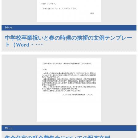
Word
中学校卒業祝いと春の時候の挨拶の文例テンプレー
ト（Word・･･･
Word