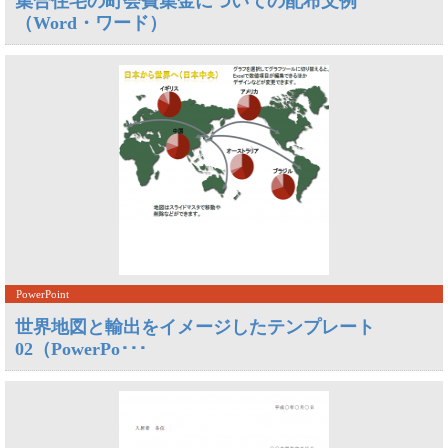
集合住宅の町会費集金についての配布文例
（Word・ワード）
PowerPoint
世界地図と輸出をイメージしたテンプレート
02（PowerPo･･･