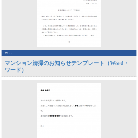
Word
マンション清掃のお知らせテンプレート（Word・
ワード）