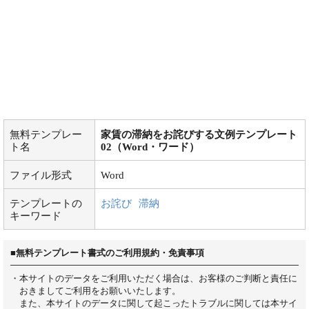
無料テンプレー
家賃の滞納をお詫びする文例テンプレート
ト名
02（Word・ワード）
ファイル形式
Word
テンプレートの
お詫び
滞納
キーワード
■無料テンプレート書式のご利用規約・免責事項
・本サイトのデータをご利用いただく場合は、お客様のご判断と責任に
おきましてご利用をお願いいたします。
また、本サイトのデータに関して起こったトラブルに関しては本サイ