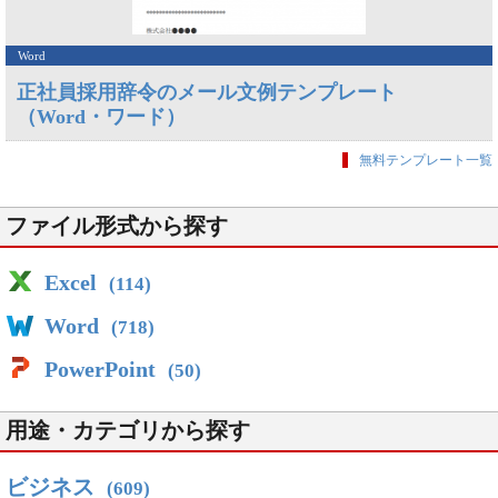
Word
正社員採用辞令のメール文例テンプレート
（Word・ワード）
無料テンプレート一覧
ファイル形式から探す
Excel
(114)
Word
(718)
PowerPoint
(50)
用途・カテゴリから探す
ビジネス
(609)