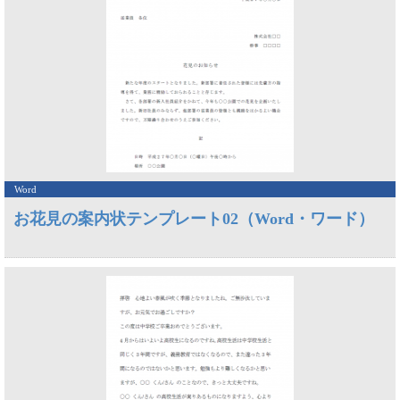
Word
お花見の案内状テンプレート02（Word・ワード）