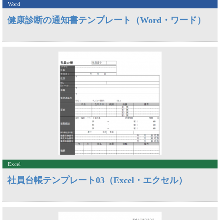
Word
健康診断の通知書テンプレート（Word・ワード）
Excel
社員台帳テンプレート03（Excel・エクセル）