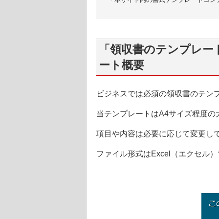
「領収書のテンプレート
ート概要
ビジネスでは必須の領収書のテン
当テンプレートはA4サイズ程度
項目や内容は必要に応じて変更し
ファイル形式はExcel（エクセル