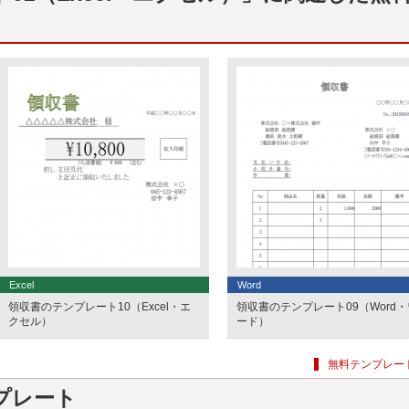
Excel
Word
領収書のテンプレート10（Excel・エ
領収書のテンプレート09（Word・
クセル）
ード）
無料テンプレー
プレート