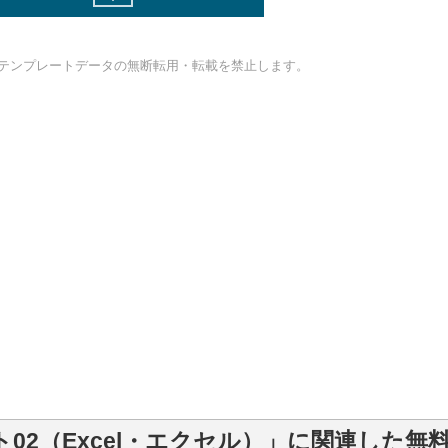
テンプレートデータの無断転用・転載を禁止します。
02（Excel・エクセル）」に関連した無