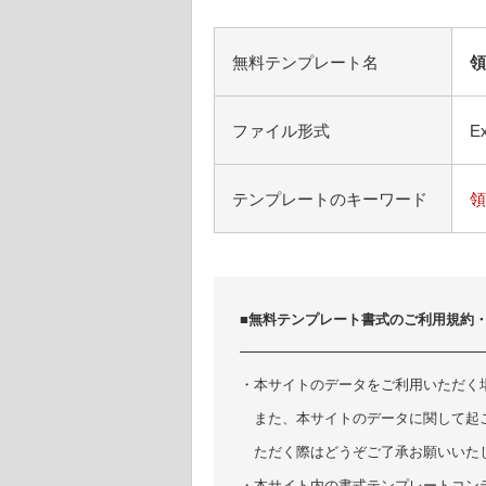
無料テンプレート名
領
ファイル形式
Ex
テンプレートのキーワード
領
■無料テンプレート書式のご利用規約
・本サイトのデータをご利用いただく
また、本サイトのデータに関して起
ただく際はどうぞご了承お願いいた
・本サイト内の書式テンプレートコン