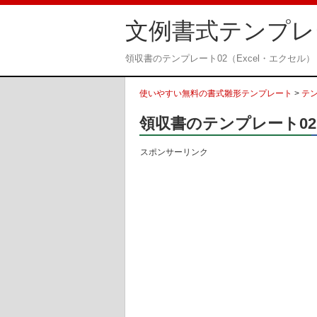
文例書式テンプレ
領収書のテンプレート02（Excel・エクセル
使いやすい無料の書式雛形テンプレート
>
テ
領収書のテンプレート02
スポンサーリンク