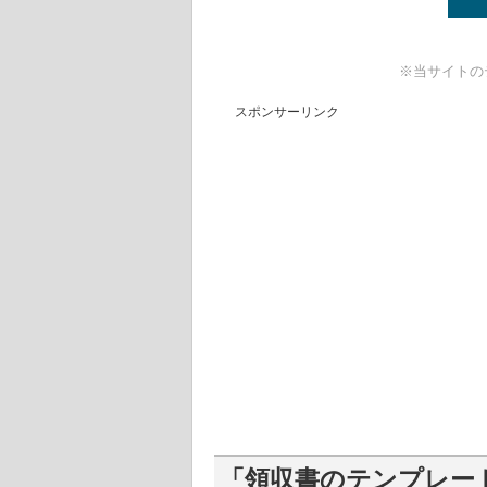
※当サイトの
スポンサーリンク
「領収書のテンプレート