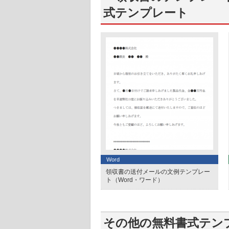
式テンプレート
Word
領収書の送付メールの文例テンプレー
ト（Word・ワード）
その他の無料書式テン