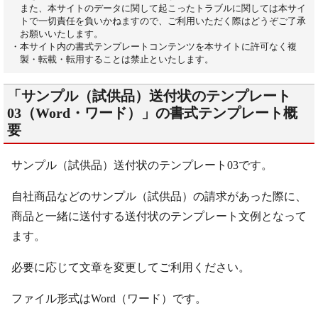
また、本サイトのデータに関して起こったトラブルに関しては本サイ
トで一切責任を負いかねますので、ご利用いただく際はどうぞご了承
お願いいたします。
・本サイト内の書式テンプレートコンテンツを本サイトに許可なく複
製・転載・転用することは禁止といたします。
「サンプル（試供品）送付状のテンプレート
03（Word・ワード）」の書式テンプレート概
要
サンプル（試供品）送付状のテンプレート03です。
自社商品などのサンプル（試供品）の請求があった際に、
商品と一緒に送付する送付状のテンプレート文例となって
ます。
必要に応じて文章を変更してご利用ください。
ファイル形式はWord（ワード）です。