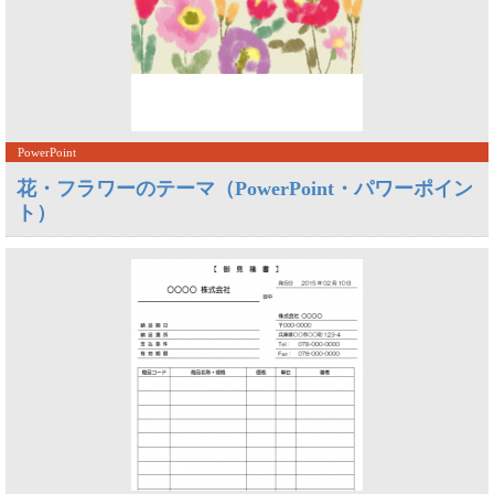
PowerPoint
花・フラワーのテーマ（PowerPoint・パワーポイン
ト）