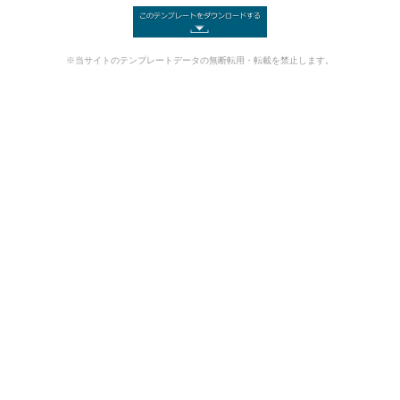
※当サイトのテンプレートデータの無断転用・転載を禁止します。