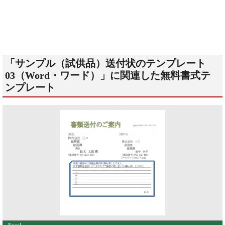
「サンプル（試供品）送付状のテンプレート
03（Word・ワード）」に関連した無料書式テ
ンプレート