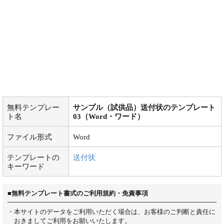
無料テンプレー
サンプル（試供品）送付状のテンプレート
ト名
03（Word・ワード）
ファイル形式
Word
テンプレートの
送付状
キーワード
■無料テンプレート書式のご利用規約・免責事項
・本サイトのデータをご利用いただく場合は、お客様のご判断と責任に
おきましてご利用をお願いいたします。