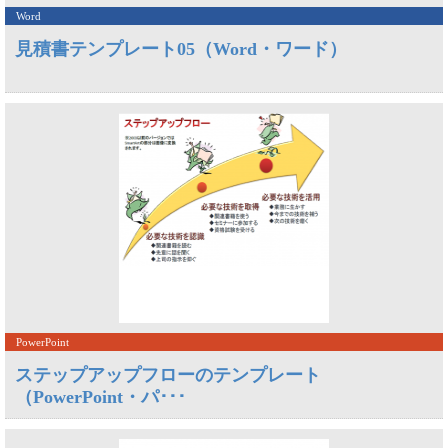
Word
見積書テンプレート05（Word・ワード）
PowerPoint
ステップアップフローのテンプレート
（PowerPoint・パ･･･