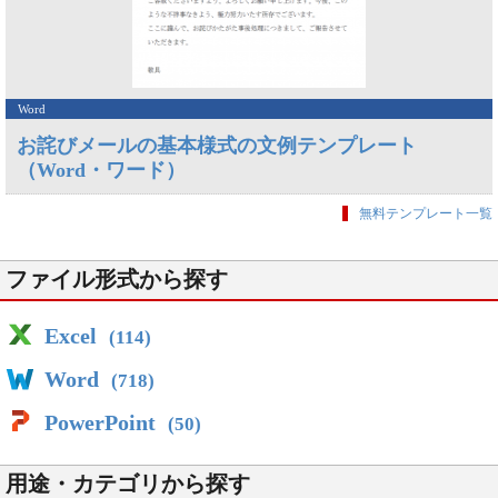
Word
お詫びメールの基本様式の文例テンプレート
（Word・ワード）
無料テンプレート一覧
ファイル形式から探す
Excel
(114)
Word
(718)
PowerPoint
(50)
用途・カテゴリから探す