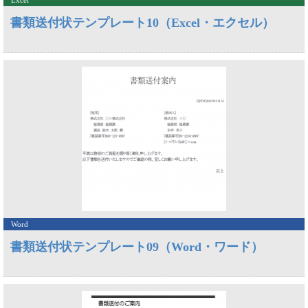
Excel
書類送付状テンプレート10（Excel・エクセル）
Word
書類送付状テンプレート09（Word・ワード）