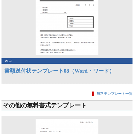
Word
書類送付状テンプレート08（Word・ワード）
無料テンプレート一覧
その他の無料書式テンプレート