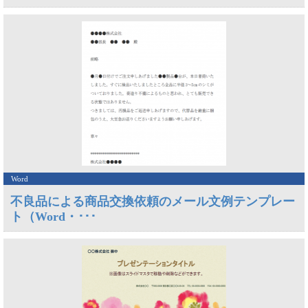
Word
不良品による商品交換依頼のメール文例テンプレー
ト（Word・･･･