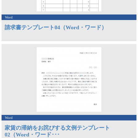
Word
請求書テンプレート04（Word・ワード）
Word
家賃の滞納をお詫びする文例テンプレート
02（Word・ワード･･･