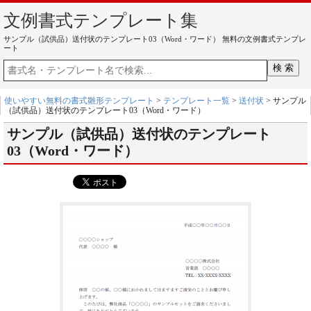
文例書式テンプレート集
サンプル（試供品）送付状のテンプレート03（Word・ワード） 無料の文例書式テンプレ
ート
使いやすい無料の書式雛形テンプレート
>
テンプレート一覧
>
送付状
> サンプル
（試供品）送付状のテンプレート03（Word・ワード）
サンプル（試供品）送付状のテンプレート
03（Word・ワード）