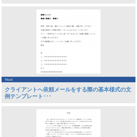
Word
クライアントへ依頼メールをする際の基本様式の文
例テンプレート･･･