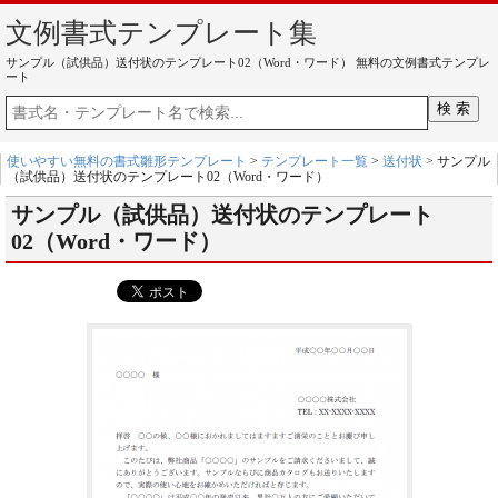
文例書式テンプレート集
サンプル（試供品）送付状のテンプレート02（Word・ワード） 無料の文例書式テンプレ
ート
使いやすい無料の書式雛形テンプレート
>
テンプレート一覧
>
送付状
> サンプル
（試供品）送付状のテンプレート02（Word・ワード）
サンプル（試供品）送付状のテンプレート
02（Word・ワード）