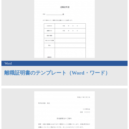
Word
離職証明書のテンプレート（Word・ワード）