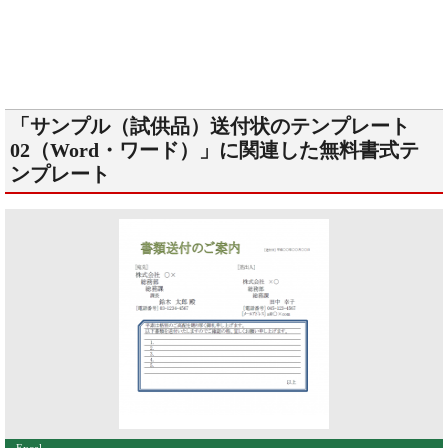
「サンプル（試供品）送付状のテンプレート
02（Word・ワード）」に関連した無料書式テ
ンプレート