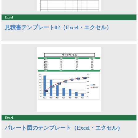
Excel
見積書テンプレート02（Excel・エクセル）
Excel
パレート図のテンプレート（Excel・エクセル）