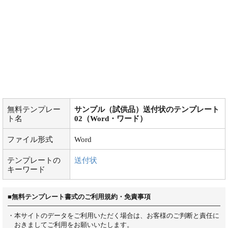
無料テンプレー
サンプル（試供品）送付状のテンプレート
ト名
02（Word・ワード）
ファイル形式
Word
テンプレートの
送付状
キーワード
■無料テンプレート書式のご利用規約・免責事項
・本サイトのデータをご利用いただく場合は、お客様のご判断と責任に
おきましてご利用をお願いいたします。