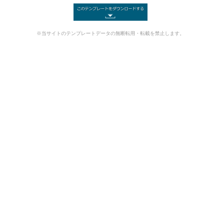
※当サイトのテンプレートデータの無断転用・転載を禁止します。