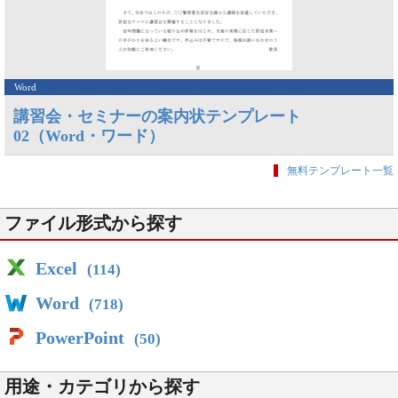
Word
講習会・セミナーの案内状テンプレート
02（Word・ワード）
無料テンプレート一覧
ファイル形式から探す
Excel
(114)
Word
(718)
PowerPoint
(50)
用途・カテゴリから探す