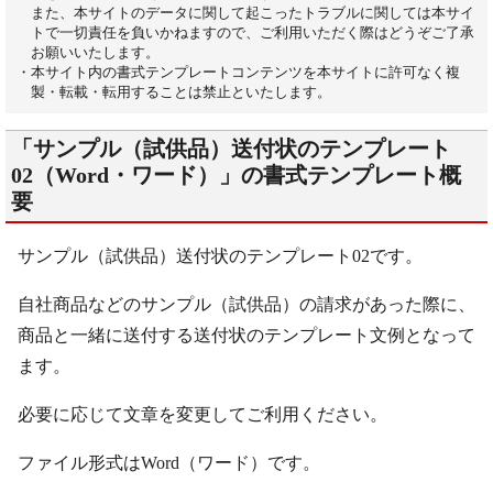
また、本サイトのデータに関して起こったトラブルに関しては本サイ
トで一切責任を負いかねますので、ご利用いただく際はどうぞご了承
お願いいたします。
・本サイト内の書式テンプレートコンテンツを本サイトに許可なく複
製・転載・転用することは禁止といたします。
「サンプル（試供品）送付状のテンプレート
02（Word・ワード）」の書式テンプレート概
要
サンプル（試供品）送付状のテンプレート02です。
自社商品などのサンプル（試供品）の請求があった際に、
商品と一緒に送付する送付状のテンプレート文例となって
ます。
必要に応じて文章を変更してご利用ください。
ファイル形式はWord（ワード）です。