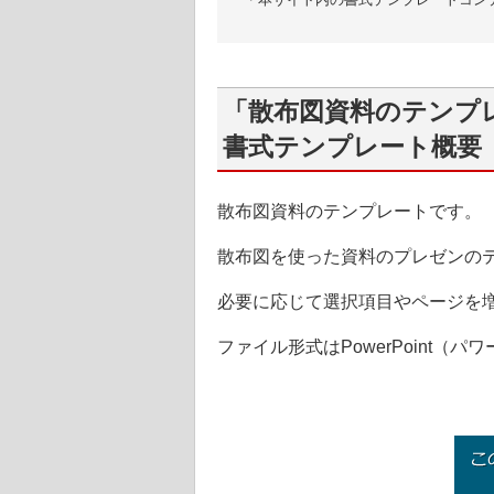
「散布図資料のテンプレー
書式テンプレート概要
散布図資料のテンプレートです。
散布図を使った資料のプレゼンの
必要に応じて選択項目やページを
ファイル形式はPowerPoint（