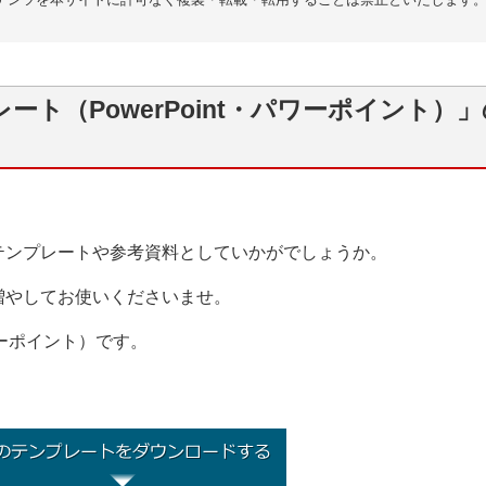
ト（PowerPoint・パワーポイント）」
テンプレートや参考資料としていかがでしょうか。
増やしてお使いくださいませ。
パワーポイント）です。