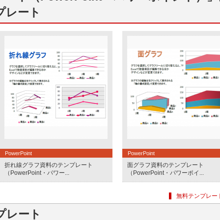
プレート
PowerPoint
PowerPoint
折れ線グラフ資料のテンプレート
面グラフ資料のテンプレート
（PowerPoint・パワー...
（PowerPoint・パワーポイ...
無料テンプレー
プレート