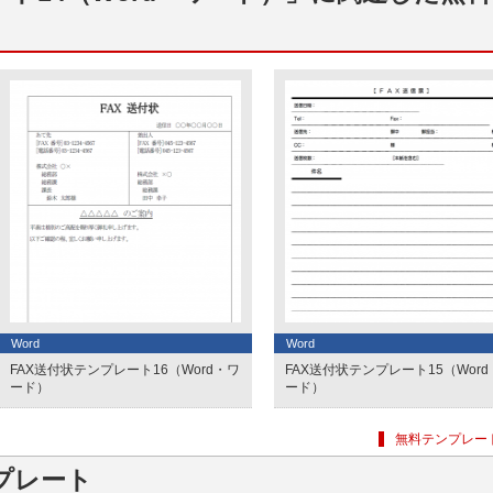
Word
Word
FAX送付状テンプレート16（Word・ワ
FAX送付状テンプレート15（Wor
ード）
ード）
無料テンプレー
プレート