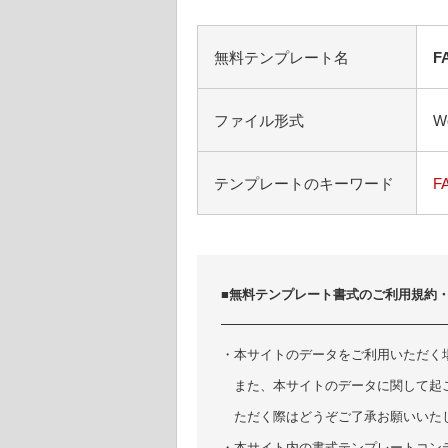
無料テンプレート名
F
ファイル形式
W
テンプレートのキーワード
F
■無料テンプレート書式のご利用規約
・本サイトのデータをご利用いただく
また、本サイトのデータに関して起
ただく際はどうぞご了承お願いいた
・本サイト内の書式テンプレートコン