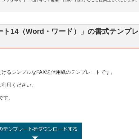
ート14（Word・ワード）」の書式テンプ
けるシンプルなFAX送信用紙のテンプレートです。
ご利用ください。
です。