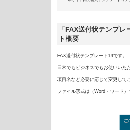
「FAX送付状テンプレ
ト概要
FAX送付状テンプレート14です。
日常でもビジネスでもお使いいただ
項目名など必要に応じて変更して
ファイル形式は（Word・ワード）