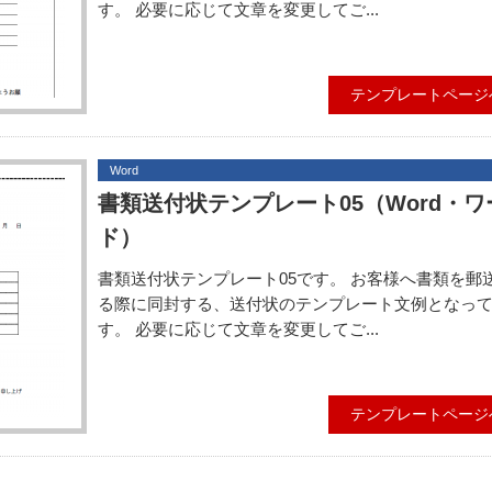
す。 必要に応じて文章を変更してご...
テンプレートページ
Word
書類送付状テンプレート05（Word・ワ
ド）
書類送付状テンプレート05です。 お客様へ書類を郵
る際に同封する、送付状のテンプレート文例となっ
す。 必要に応じて文章を変更してご...
テンプレートページ