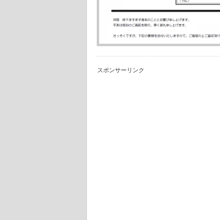
スポンサーリンク