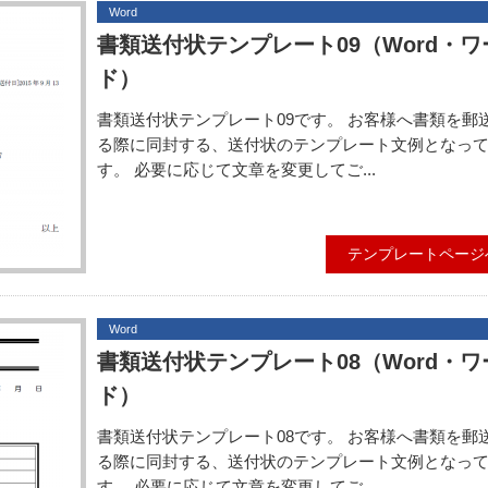
Word
書類送付状テンプレート09（Word・ワ
ド）
書類送付状テンプレート09です。 お客様へ書類を郵
る際に同封する、送付状のテンプレート文例となっ
す。 必要に応じて文章を変更してご...
テンプレートページ
Word
書類送付状テンプレート08（Word・ワ
ド）
書類送付状テンプレート08です。 お客様へ書類を郵
る際に同封する、送付状のテンプレート文例となっ
す。 必要に応じて文章を変更してご...