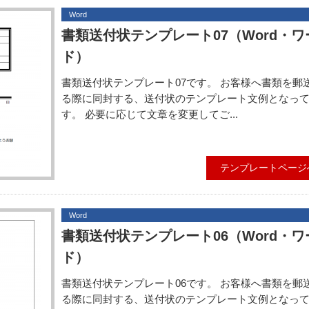
Word
書類送付状テンプレート07（Word・ワ
ド）
書類送付状テンプレート07です。 お客様へ書類を郵
る際に同封する、送付状のテンプレート文例となっ
す。 必要に応じて文章を変更してご...
テンプレートページ
Word
書類送付状テンプレート06（Word・ワ
ド）
書類送付状テンプレート06です。 お客様へ書類を郵
る際に同封する、送付状のテンプレート文例となっ