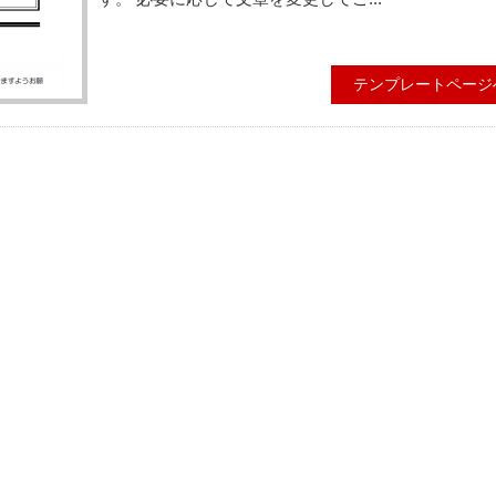
テンプレートページ