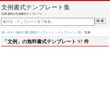
文例書式テンプレート集
文例 無料の文例書式テンプレート
使いやすい無料の書式雛形テンプレート
>
テンプレート一覧
> 文例
97
「文例」の無料書式テンプレート
件