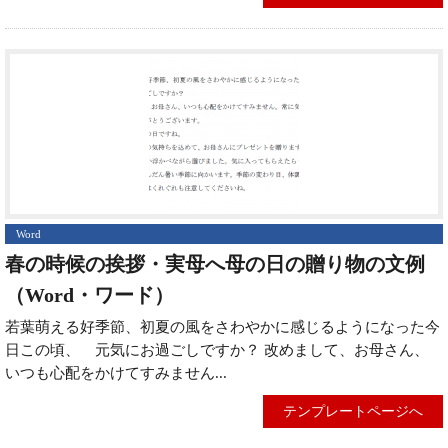
Word
春の時候の挨拶・実母へ母の日の贈り物の文例
（Word・ワード）
若葉萌える好季節、初夏の風をさわやかに感じるようになった今
日この頃、 元気にお過ごしですか？ 改めまして、お母さん、
いつも心配をかけてすみません...
テンプレートページへ