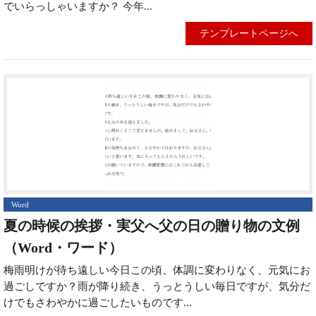
でいらっしゃいますか？ 今年...
テンプレートページへ
Word
夏の時候の挨拶・実父へ父の日の贈り物の文例
（Word・ワード）
梅雨明けが待ち遠しい今日この頃、体調に変わりなく、元気にお
過ごしですか？雨が降り続き、うっとうしい毎日ですが、気分だ
けでもさわやかに過ごしたいものです...