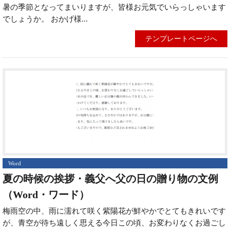
暑の季節となってまいりますが、皆様お元気でいらっしゃいます
でしょうか。 おかげ様...
テンプレートページへ
Word
夏の時候の挨拶・義父へ父の日の贈り物の文例
（Word・ワード）
梅雨空の中、雨に濡れて咲く紫陽花が鮮やかでとてもきれいです
が、青空が待ち遠しく思える今日この頃、お変わりなくお過ごし