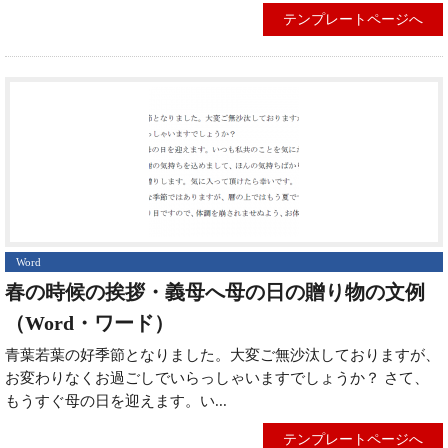
テンプレートページへ
Word
春の時候の挨拶・義母へ母の日の贈り物の文例
（Word・ワード）
青葉若葉の好季節となりました。大変ご無沙汰しておりますが、
お変わりなくお過ごしでいらっしゃいますでしょうか？ さて、
もうすぐ母の日を迎えます。い...
テンプレートページへ