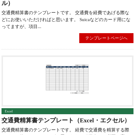
ル）
交通費精算書のテンプレートです。 交通費を経費であげる際な
どにお使いいただければと思います。 Suicaなどのカード用にな
ってますが、項目...
テンプレートページへ
Excel
交通費精算書テンプレート（Excel・エクセル）
交通費精算書のテンプレートです。 経費で交通費を精算する際