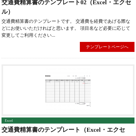
交通費精算書のテンプレート02（Excel・エクセ
ル）
交通費精算書のテンプレートです。 交通費を経費であげる際な
どにお使いいただければと思います。 項目名など必要に応じて
変更してご利用ください...
テンプレートページへ
Excel
交通費精算書のテンプレート（Excel・エクセ