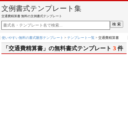
文例書式テンプレート集
交通費精算書 無料の文例書式テンプレート
使いやすい無料の書式雛形テンプレート
>
テンプレート一覧
> 交通費精算書
3
「交通費精算書」の無料書式テンプレート
件