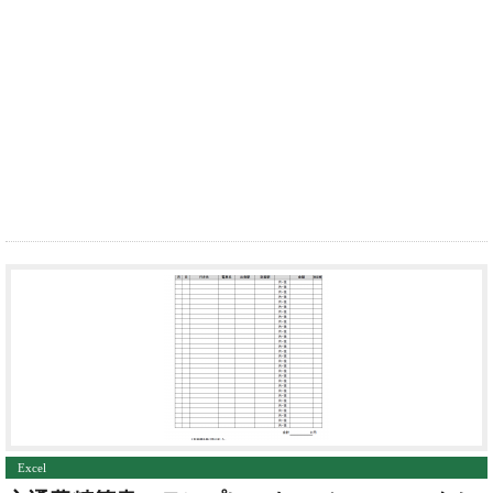
Excel