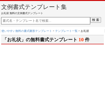
文例書式テンプレート集
お礼状 無料の文例書式テンプレート
使いやすい無料の書式雛形テンプレート
>
テンプレート一覧
> お礼状
10
「お礼状」の無料書式テンプレート
件