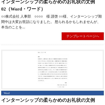
インターンシップの柔らかめのお礼状の文例
02（Word・ワード）
○○株式会社 人事部 ○○○○ 様 謹啓 ○○様、インターンシップ期
間中は大変お世話になりました。 怒られるかもしれませんが、
本当のことを...
テンプレートページへ
Word
インターンシップの柔らかめのお礼状の文例