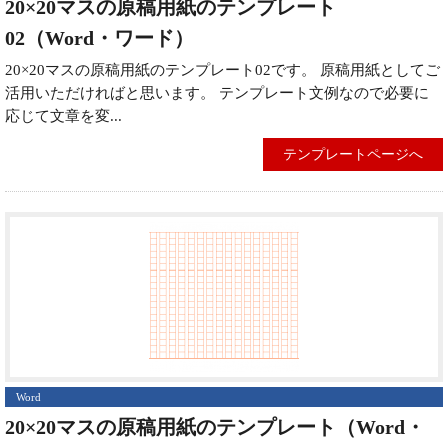
20×20マスの原稿用紙のテンプレート
02（Word・ワード）
20×20マスの原稿用紙のテンプレート02です。 原稿用紙としてご
活用いただければと思います。 テンプレート文例なので必要に
応じて文章を変...
テンプレートページへ
Word
20×20マスの原稿用紙のテンプレート（Word・