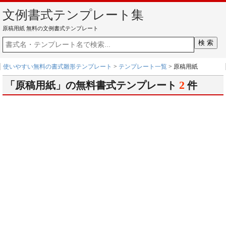
文例書式テンプレート集
原稿用紙 無料の文例書式テンプレート
使いやすい無料の書式雛形テンプレート
>
テンプレート一覧
> 原稿用紙
2
「原稿用紙」の無料書式テンプレート
件