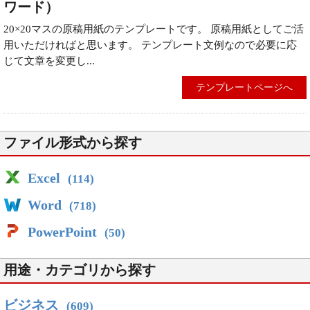
ワード）
20×20マスの原稿用紙のテンプレートです。 原稿用紙としてご活
用いただければと思います。 テンプレート文例なので必要に応
じて文章を変更し...
テンプレートページへ
ファイル形式から探す
Excel
(114)
Word
(718)
PowerPoint
(50)
用途・カテゴリから探す
ビジネス
(609)